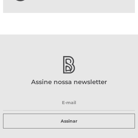
Assine nossa newsletter
Assinar