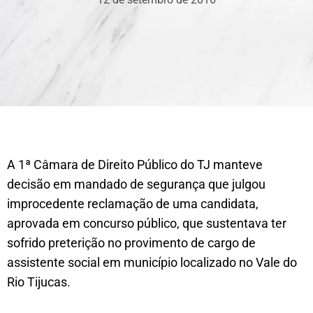
A 1ª Câmara de Direito Público do TJ manteve
decisão em mandado de segurança que julgou
improcedente reclamação de uma candidata,
aprovada em concurso público, que sustentava ter
sofrido preterição no provimento de cargo de
assistente social em município localizado no Vale do
Rio Tijucas.