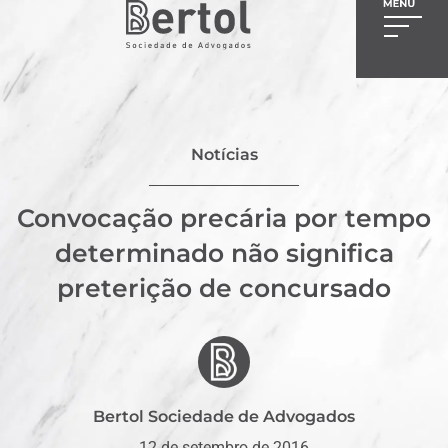
Notícias
Convocação precária por tempo
determinado não significa
preterição de concursado
Bertol Sociedade de Advogados
12 de setembro de 2016