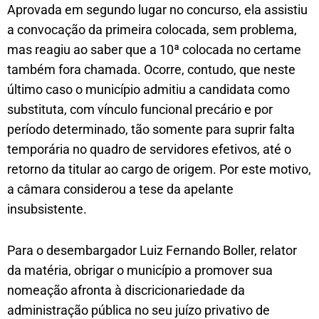
Aprovada em segundo lugar no concurso, ela assistiu
a convocação da primeira colocada, sem problema,
mas reagiu ao saber que a 10ª colocada no certame
também fora chamada. Ocorre, contudo, que neste
último caso o município admitiu a candidata como
substituta, com vínculo funcional precário e por
período determinado, tão somente para suprir falta
temporária no quadro de servidores efetivos, até o
retorno da titular ao cargo de origem. Por este motivo,
a câmara considerou a tese da apelante
insubsistente.
Para o desembargador Luiz Fernando Boller, relator
da matéria, obrigar o município a promover sua
nomeação afronta à discricionariedade da
administração pública no seu juízo privativo de