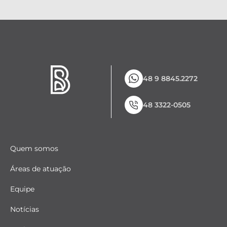
48 9 8845.2272
48 3322-0505
Quem somos
Áreas de atuação
Equipe
Notícias