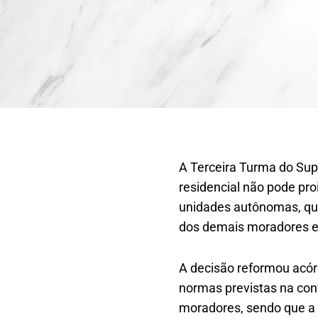
A Terceira Turma do Sup
residencial não pode pro
unidades autônomas, qua
dos demais moradores e 
A decisão reformou acórd
normas previstas na con
moradores, sendo que a