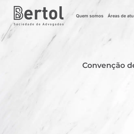
Quem somos
Áreas de at
Convenção de