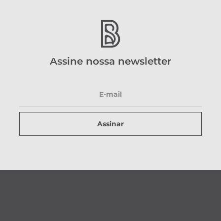
Assine nossa newsletter
Assinar