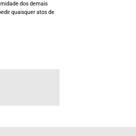
lumidade dos demais
edir quaisquer atos de