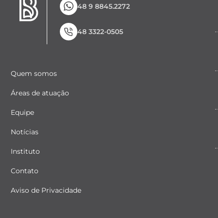
48 9 8845.2272
48 3322-0505
Quem somos
Áreas de atuação
Equipe
Notícias
Instituto
Contato
Aviso de Privacidade