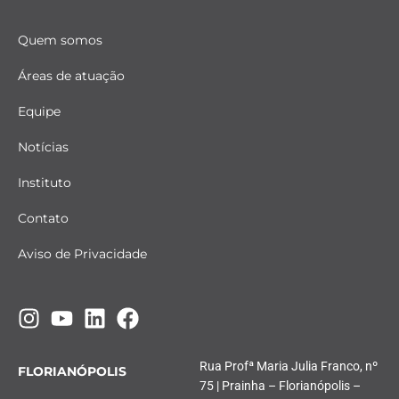
Quem somos
Áreas de atuação
Equipe
Notícias
Instituto
Contato
Aviso de Privacidade
Rua Profª Maria Julia Franco, nº
FLORIANÓPOLIS
75 | Prainha – Florianópolis –