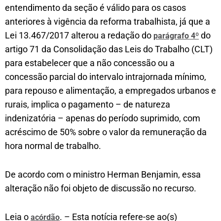
entendimento da seção é válido para os casos
anteriores à vigência da reforma trabalhista, já que a
Lei 13.467/2017 alterou a redação do
do
parágrafo 4º
artigo 71 da Consolidação das Leis do Trabalho (CLT)
para estabelecer que a não concessão ou a
concessão parcial do intervalo intrajornada mínimo,
para repouso e alimentação, a empregados urbanos e
rurais, implica o pagamento – de natureza
indenizatória – apenas do período suprimido, com
acréscimo de 50% sobre o valor da remuneração da
hora normal de trabalho.
De acordo com o ministro Herman Benjamin, essa
alteração não foi objeto de discussão no recurso.
Leia o
. – Esta notícia refere-se ao(s)
acórdão