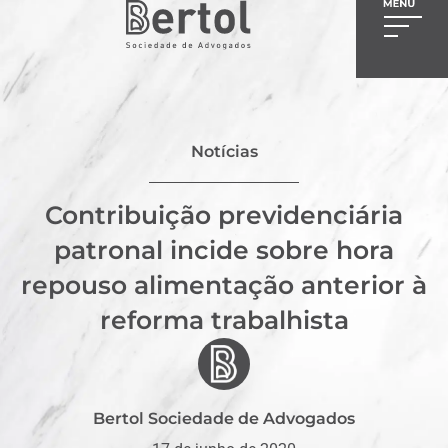
Notícias
Contribuição previdenciária
patronal incide sobre hora
repouso alimentação anterior à
reforma trabalhista
Bertol Sociedade de Advogados