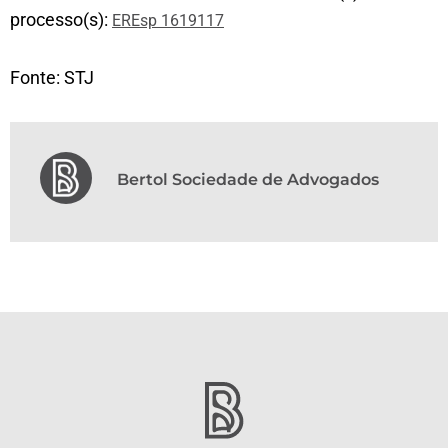
processo(s):
EREsp 1619117
Fonte: STJ
Bertol Sociedade de Advogados