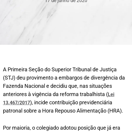
17 de junho de 2020
A Primeira Seção do Superior Tribunal de Justiça
(STJ) deu provimento a embargos de divergência da
Fazenda Nacional e decidiu que, nas situações
anteriores à vigência da reforma trabalhista (
Lei
), incide contribuição previdenciária
13.467/2017
patronal sobre a Hora Repouso Alimentação (HRA).
Por maioria, o colegiado adotou posição que já era