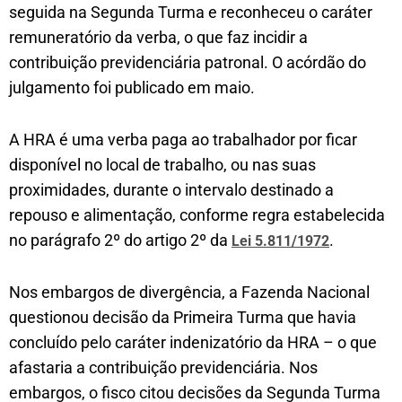
seguida na Segunda Turma e reconheceu o caráter
remuneratório da verba, o que faz incidir a
contribuição previdenciária patronal. O acórdão do
julgamento foi publicado em maio.
A HRA é uma verba paga ao trabalhador por ficar
disponível no local de trabalho, ou nas suas
proximidades, durante o intervalo destinado a
repouso e alimentação, conforme regra estabelecida
no parágrafo 2º do artigo 2º da
.
Lei 5.811/1972
Nos embargos de divergência, a Fazenda Nacional
questionou decisão da Primeira Turma que havia
concluído pelo caráter indenizatório da HRA – o que
afastaria a contribuição previdenciária. Nos
embargos, o fisco citou decisões da Segunda Turma