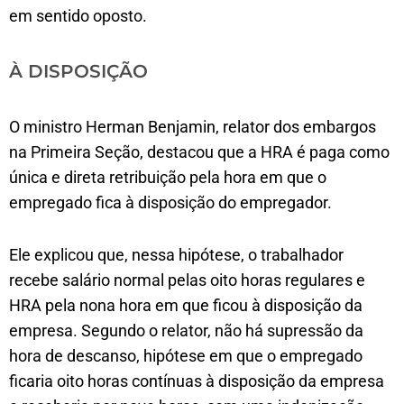
em sentido oposto.
À DISPO​​SIÇÃO
O ministro Herman Benjamin, relator dos embargos
na Primeira Seção, destacou que a HRA é paga como
única e direta retribuição pela hora em que o
empregado fica à disposição do empregador.
Ele explicou que, nessa hipótese, o trabalhador
recebe salário normal pelas oito horas regulares e
HRA pela nona hora em que ficou à disposição da
empresa. Segundo o relator, não há supressão da
hora de descanso, hipótese em que o empregado
ficaria oito horas contínuas à disposição da empresa