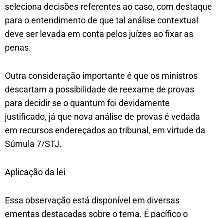
seleciona decisões referentes ao caso, com destaque
para o entendimento de que tal análise contextual
deve ser levada em conta pelos juízes ao fixar as
penas.
Outra consideração importante é que os ministros
descartam a possibilidade de reexame de provas
para decidir se o quantum foi devidamente
justificado, já que nova análise de provas é vedada
em recursos endereçados ao tribunal, em virtude da
Súmula 7/STJ.
Aplicação da lei
Essa observação está disponível em diversas
ementas destacadas sobre o tema. É pacífico o