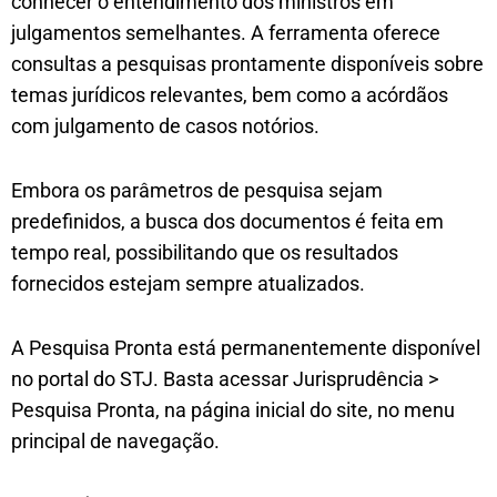
conhecer o entendimento dos ministros em
julgamentos semelhantes. A ferramenta oferece
consultas a pesquisas prontamente disponíveis sobre
temas jurídicos relevantes, bem como a acórdãos
com julgamento de casos notórios.
Embora os parâmetros de pesquisa sejam
predefinidos, a busca dos documentos é feita em
tempo real, possibilitando que os resultados
fornecidos estejam sempre atualizados.
A Pesquisa Pronta está permanentemente disponível
no portal do STJ. Basta acessar Jurisprudência >
Pesquisa Pronta, na página inicial do site, no menu
principal de navegação.