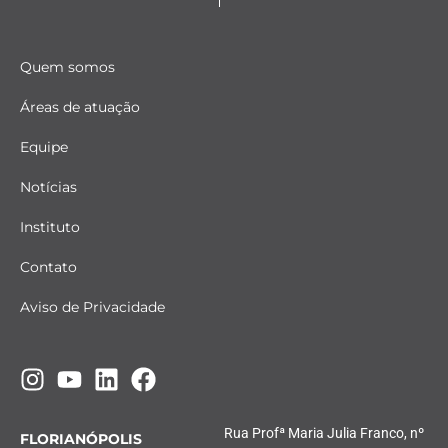
Quem somos
Áreas de atuação
Equipe
Notícias
Instituto
Contato
Aviso de Privacidade
Rua Profª Maria Julia Franco, nº
FLORIANÓPOLIS