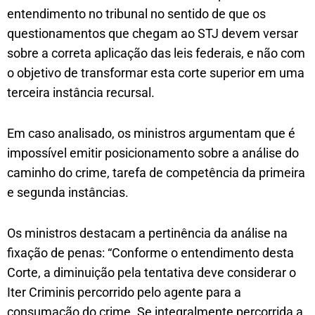
entendimento no tribunal no sentido de que os
questionamentos que chegam ao STJ devem versar
sobre a correta aplicação das leis federais, e não com
o objetivo de transformar esta corte superior em uma
terceira instância recursal.
Em caso analisado, os ministros argumentam que é
impossível emitir posicionamento sobre a análise do
caminho do crime, tarefa de competência da primeira
e segunda instâncias.
Os ministros destacam a pertinência da análise na
fixação de penas: “Conforme o entendimento desta
Corte, a diminuição pela tentativa deve considerar o
Iter Criminis percorrido pelo agente para a
consumação do crime. Se integralmente percorrida a