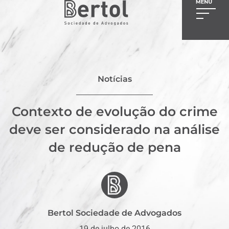
Notícias
Contexto de evolução do crime
deve ser considerado na análise
de redução de pena
Bertol Sociedade de Advogados
19 de julho de 2016