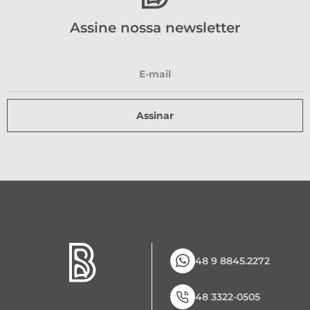
Assine nossa newsletter
Assinar
48 9 8845.2272
48 3322-0505