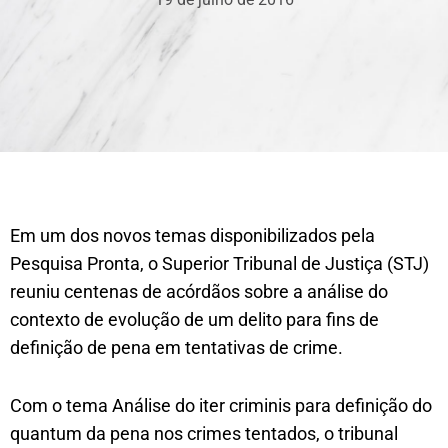
Em um dos novos temas disponibilizados pela
Pesquisa Pronta, o Superior Tribunal de Justiça (STJ)
reuniu centenas de acórdãos sobre a análise do
contexto de evolução de um delito para fins de
definição de pena em tentativas de crime.
Com o tema Análise do iter criminis para definição do
quantum da pena nos crimes tentados, o tribunal