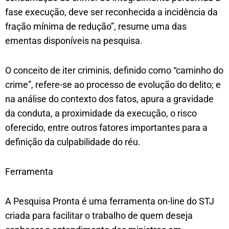
fase execução, deve ser reconhecida a incidência da
fração mínima de redução”, resume uma das
ementas disponíveis na pesquisa.
O conceito de iter criminis, definido como “caminho do
crime”, refere-se ao processo de evolução do delito; e
na análise do contexto dos fatos, apura a gravidade
da conduta, a proximidade da execução, o risco
oferecido, entre outros fatores importantes para a
definição da culpabilidade do réu.
Ferramenta
A Pesquisa Pronta é uma ferramenta on-line do STJ
criada para facilitar o trabalho de quem deseja