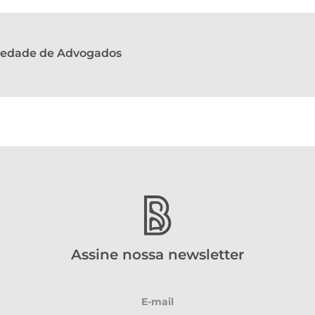
ciedade de Advogados
Assine nossa newsletter