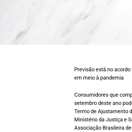
Previsão está no acordo 
em meio à pandemia
Consumidores que compr
setembro deste ano poder
Termo de Ajustamento d
Ministério da Justiça e S
Associação Brasileira de