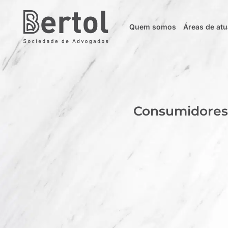
Quem somos
Áreas de at
Consumidores 