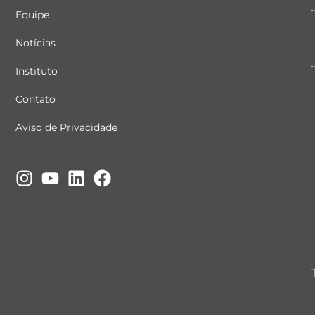
Equipe
Notícias
Instituto
Contato
Aviso de Privacidade