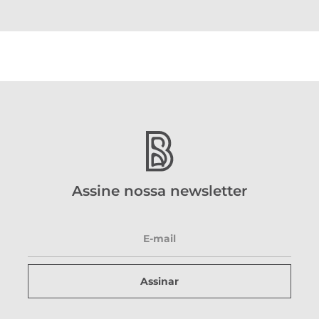
Assine nossa newsletter
Assinar