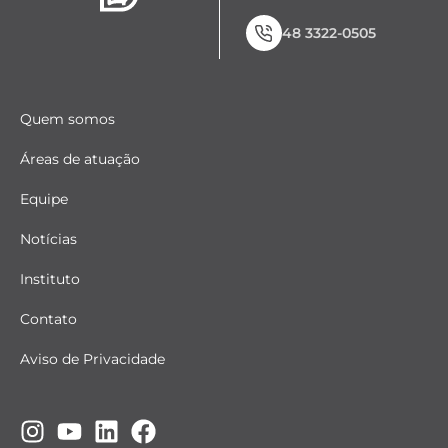
48 3322-0505
Quem somos
Áreas de atuação
Equipe
Notícias
Instituto
Contato
Aviso de Privacidade