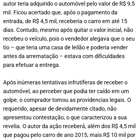
autor teria adquirido o automóvel pelo valor de R$ 9,5
mil. Ficou acertado que, após o pagamento da
entrada, de R$ 4,5 mil, receberia o carro em até 15
dias. Contudo, mesmo após quitar o valor inicial, não
recebeu o veículo, pois o vendedor alegava que o seu
tio – que teria uma casa de leilão e poderia vender
antes da arrematação – estava com dificuldades
para efetuar a entrega.
Após inúmeras tentativas infrutíferas de receber o
automóvel, ao perceber que podia ter caído em um
golpe, o comprador tomou as providencias legais. O
requerido, apesar de devidamente citado, não
apresentou contestação, o que caracterizou a sua
revelia. O autor da ação receberá, além dos R$ 4,5 mil
que pagou pelo carro de ano 2015, mais R$ 10 mil por