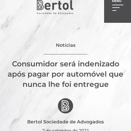
Notícias
Consumidor será indenizado
após pagar por automóvel que
nunca lhe foi entregue
Bertol Sociedade de Advogados
2 de setembro de 2021