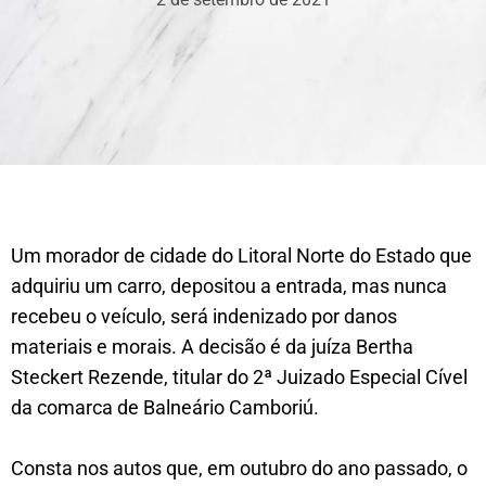
Um morador de cidade do Litoral Norte do Estado que
adquiriu um carro, depositou a entrada, mas nunca
recebeu o veículo, será indenizado por danos
materiais e morais. A decisão é da juíza Bertha
Steckert Rezende, titular do 2ª Juizado Especial Cível
da comarca de Balneário Camboriú.
Consta nos autos que, em outubro do ano passado, o