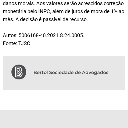
danos morais. Aos valores serão acrescidos correção
monetária pelo INPC, além de juros de mora de 1% ao
mês. A decisão é passível de recurso.
Autos: 5006168-40.2021.8.24.0005.
Fonte: TJSC
Bertol Sociedade de Advogados