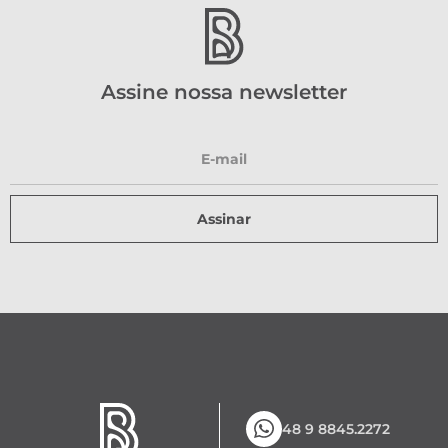
Assine nossa newsletter
Assinar
48 9 8845.2272