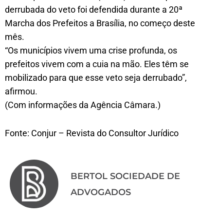
derrubada do veto foi defendida durante a 20ª
Marcha dos Prefeitos a Brasília, no começo deste
mês.
“Os municípios vivem uma crise profunda, os
prefeitos vivem com a cuia na mão. Eles têm se
mobilizado para que esse veto seja derrubado”,
afirmou.
(Com informações da Agência Câmara.)
Fonte: Conjur – Revista do Consultor Jurídico
BERTOL SOCIEDADE DE
ADVOGADOS