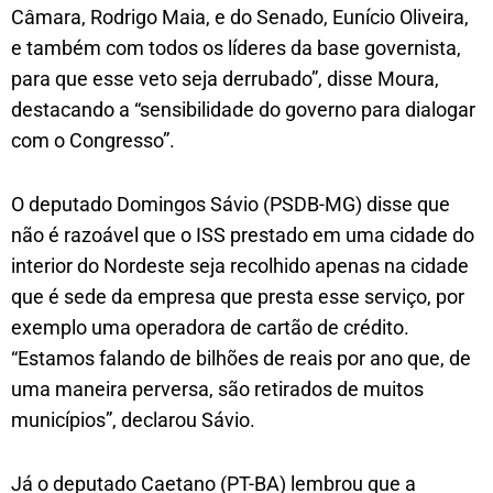
Câmara, Rodrigo Maia, e do Senado, Eunício Oliveira,
e também com todos os líderes da base governista,
para que esse veto seja derrubado”, disse Moura,
destacando a “sensibilidade do governo para dialogar
com o Congresso”.
O deputado Domingos Sávio (PSDB-MG) disse que
não é razoável que o ISS prestado em uma cidade do
interior do Nordeste seja recolhido apenas na cidade
que é sede da empresa que presta esse serviço, por
exemplo uma operadora de cartão de crédito.
“Estamos falando de bilhões de reais por ano que, de
uma maneira perversa, são retirados de muitos
municípios”, declarou Sávio.
Já o deputado Caetano (PT-BA) lembrou que a