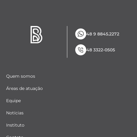
48 9 8845.2272
48 3322-0505
Quem somos
Áreas de atuação
Equipe
Notícias
Instituto