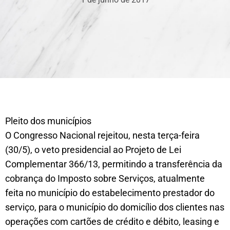
Pleito dos municípios
O Congresso Nacional rejeitou, nesta terça-feira
(30/5), o veto presidencial ao Projeto de Lei
Complementar 366/13, permitindo a transferência da
cobrança do Imposto sobre Serviços, atualmente
feita no município do estabelecimento prestador do
serviço, para o município do domicílio dos clientes nas
operações com cartões de crédito e débito, leasing e