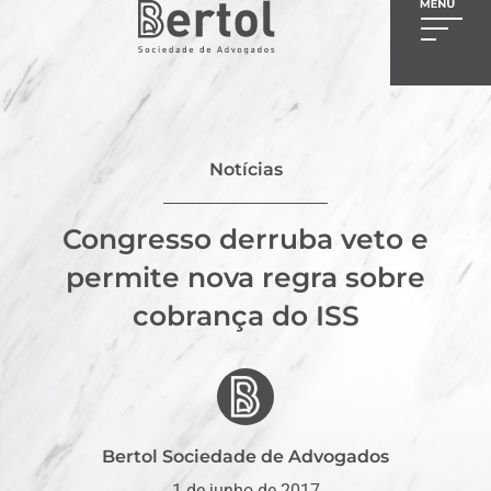
Notícias
Congresso derruba veto e
permite nova regra sobre
cobrança do ISS
Bertol Sociedade de Advogados
1 de junho de 2017