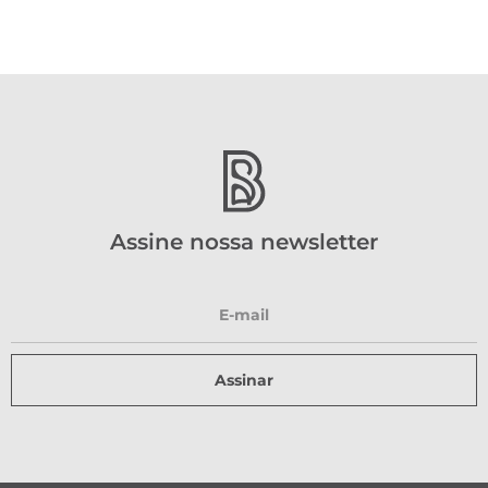
Assine nossa newsletter
Assinar