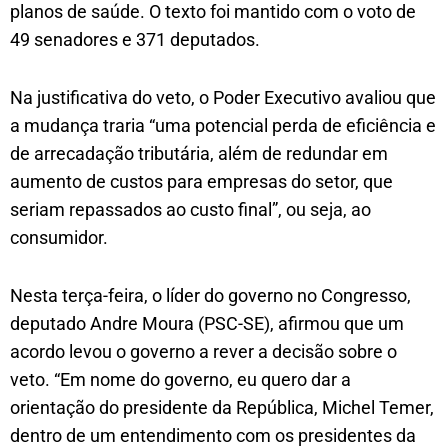
planos de saúde. O texto foi mantido com o voto de
49 senadores e 371 deputados.
Na justificativa do veto, o Poder Executivo avaliou que
a mudança traria “uma potencial perda de eficiência e
de arrecadação tributária, além de redundar em
aumento de custos para empresas do setor, que
seriam repassados ao custo final”, ou seja, ao
consumidor.
Nesta terça-feira, o líder do governo no Congresso,
deputado Andre Moura (PSC-SE), afirmou que um
acordo levou o governo a rever a decisão sobre o
veto. “Em nome do governo, eu quero dar a
orientação do presidente da República, Michel Temer,
dentro de um entendimento com os presidentes da