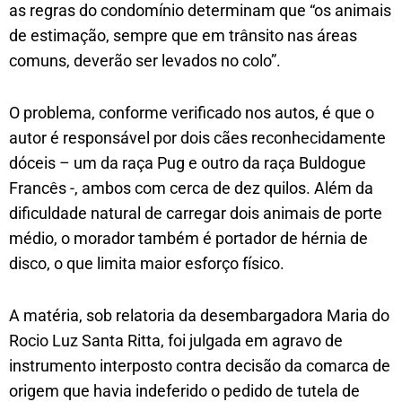
as regras do condomínio determinam que “os animais
de estimação, sempre que em trânsito nas áreas
comuns, deverão ser levados no colo”.
O problema, conforme verificado nos autos, é que o
autor é responsável por dois cães reconhecidamente
dóceis – um da raça Pug e outro da raça Buldogue
Francês -, ambos com cerca de dez quilos. Além da
dificuldade natural de carregar dois animais de porte
médio, o morador também é portador de hérnia de
disco, o que limita maior esforço físico.
A matéria, sob relatoria da desembargadora Maria do
Rocio Luz Santa Ritta, foi julgada em agravo de
instrumento interposto contra decisão da comarca de
origem que havia indeferido o pedido de tutela de