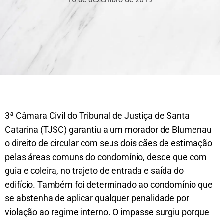
3ª Câmara Civil do Tribunal de Justiça de Santa
Catarina (TJSC) garantiu a um morador de Blumenau
o direito de circular com seus dois cães de estimação
pelas áreas comuns do condomínio, desde que com
guia e coleira, no trajeto de entrada e saída do
edifício. Também foi determinado ao condomínio que
se abstenha de aplicar qualquer penalidade por
violação ao regime interno. O impasse surgiu porque