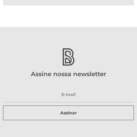
Assine nossa newsletter
Assinar