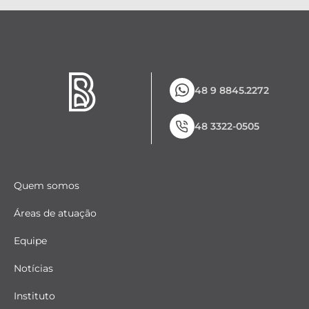
48 9 8845.2272
48 3322-0505
Quem somos
Áreas de atuação
Equipe
Notícias
Instituto