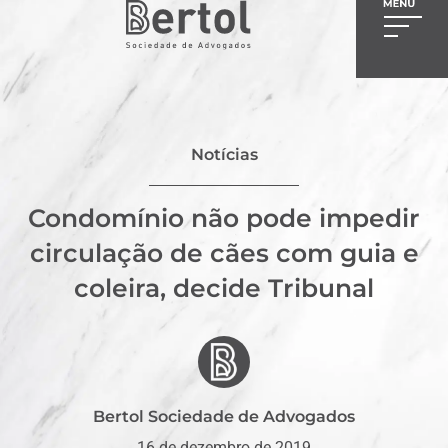
Notícias
Condomínio não pode impedir
circulação de cães com guia e
coleira, decide Tribunal
Bertol Sociedade de Advogados
16 de dezembro de 2019