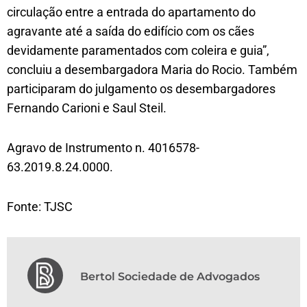
circulação entre a entrada do apartamento do
agravante até a saída do edifício com os cães
devidamente paramentados com coleira e guia”,
concluiu a desembargadora Maria do Rocio. Também
participaram do julgamento os desembargadores
Fernando Carioni e Saul Steil.
Agravo de Instrumento n. 4016578-
63.2019.8.24.0000.
Fonte: TJSC
Bertol Sociedade de Advogados