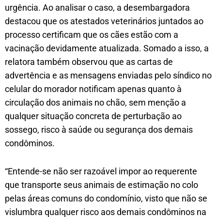
urgência. Ao analisar o caso, a desembargadora
destacou que os atestados veterinários juntados ao
processo certificam que os cães estão com a
vacinação devidamente atualizada. Somado a isso, a
relatora também observou que as cartas de
advertência e as mensagens enviadas pelo síndico no
celular do morador notificam apenas quanto à
circulação dos animais no chão, sem menção a
qualquer situação concreta de perturbação ao
sossego, risco à saúde ou segurança dos demais
condôminos.
“Entende-se não ser razoável impor ao requerente
que transporte seus animais de estimação no colo
pelas áreas comuns do condomínio, visto que não se
vislumbra qualquer risco aos demais condôminos na