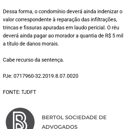
Dessa forma, o condomínio deverá ainda indenizar o
valor correspondente à reparação das infiltrações,
trincas e fissuras apuradas em laudo pericial. O réu
deverá ainda pagar ao morador a quantia de R$ 5 mil
a título de danos morais.
Cabe recurso da sentença.
PJe: 0717960-32.2019.8.07.0020
FONTE: TJDFT
BERTOL SOCIEDADE DE
ADVOGADOS