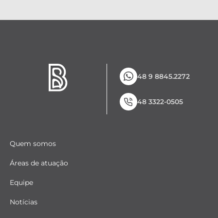
48 9 8845.2272
48 3322-0505
Quem somos
Áreas de atuação
Equipe
Notícias