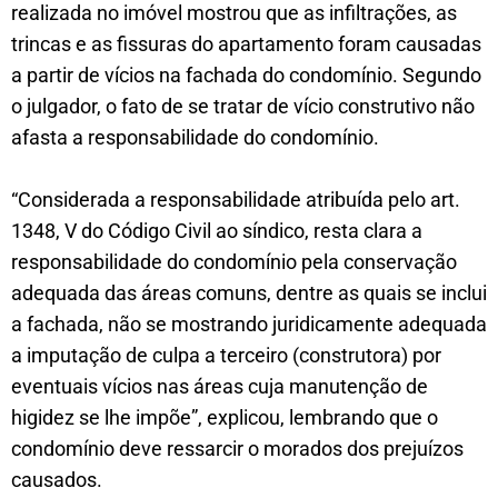
realizada no imóvel mostrou que as infiltrações, as
trincas e as fissuras do apartamento foram causadas
a partir de vícios na fachada do condomínio. Segundo
o julgador, o fato de se tratar de vício construtivo não
afasta a responsabilidade do condomínio.
“Considerada a responsabilidade atribuída pelo art.
1348, V do Código Civil ao síndico, resta clara a
responsabilidade do condomínio pela conservação
adequada das áreas comuns, dentre as quais se inclui
a fachada, não se mostrando juridicamente adequada
a imputação de culpa a terceiro (construtora) por
eventuais vícios nas áreas cuja manutenção de
higidez se lhe impõe”, explicou, lembrando que o
condomínio deve ressarcir o morados dos prejuízos
causados.