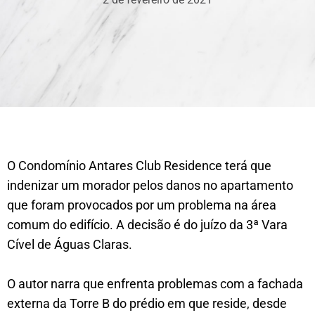
O Condomínio Antares Club Residence terá que
indenizar um morador pelos danos no apartamento
que foram provocados por um problema na área
comum do edifício. A decisão é do juízo da 3ª Vara
Cível de Águas Claras.
O autor narra que enfrenta problemas com a fachada
externa da Torre B do prédio em que reside, desde