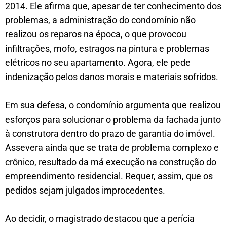
2014. Ele afirma que, apesar de ter conhecimento dos
problemas, a administração do condomínio não
realizou os reparos na época, o que provocou
infiltrações, mofo, estragos na pintura e problemas
elétricos no seu apartamento. Agora, ele pede
indenização pelos danos morais e materiais sofridos.
Em sua defesa, o condomínio argumenta que realizou
esforços para solucionar o problema da fachada junto
à construtora dentro do prazo de garantia do imóvel.
Assevera ainda que se trata de problema complexo e
crônico, resultado da má execução na construção do
empreendimento residencial. Requer, assim, que os
pedidos sejam julgados improcedentes.
Ao decidir, o magistrado destacou que a perícia