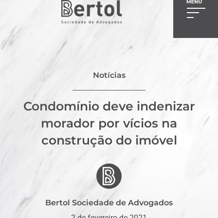
Notícias
Condomínio deve indenizar
morador por vícios na
construção do imóvel
Bertol Sociedade de Advogados
2 de fevereiro de 2021