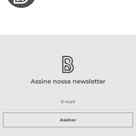
Assine nossa newsletter
Assinar