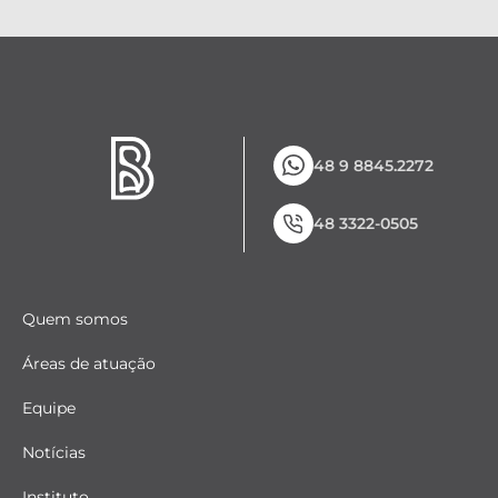
48 9 8845.2272
48 3322-0505
Quem somos
Áreas de atuação
Equipe
Notícias
Instituto