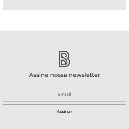
Assine nossa newsletter
Assinar