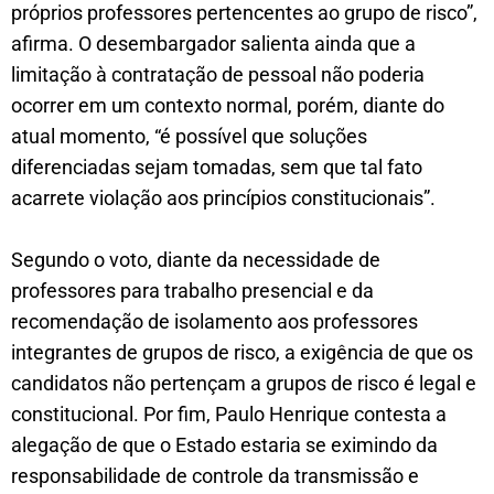
próprios professores pertencentes ao grupo de risco”,
afirma. O desembargador salienta ainda que a
limitação à contratação de pessoal não poderia
ocorrer em um contexto normal, porém, diante do
atual momento, “é possível que soluções
diferenciadas sejam tomadas, sem que tal fato
acarrete violação aos princípios constitucionais”.
Segundo o voto, diante da necessidade de
professores para trabalho presencial e da
recomendação de isolamento aos professores
integrantes de grupos de risco, a exigência de que os
candidatos não pertençam a grupos de risco é legal e
constitucional. Por fim, Paulo Henrique contesta a
alegação de que o Estado estaria se eximindo da
responsabilidade de controle da transmissão e