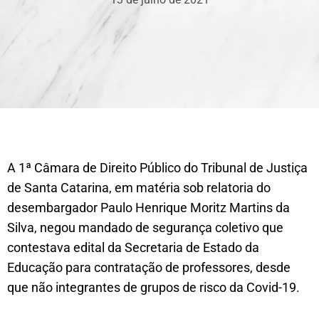
A 1ª Câmara de Direito Público do Tribunal de Justiça
de Santa Catarina, em matéria sob relatoria do
desembargador Paulo Henrique Moritz Martins da
Silva, negou mandado de segurança coletivo que
contestava edital da Secretaria de Estado da
Educação para contratação de professores, desde
que não integrantes de grupos de risco da Covid-19.