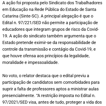
A ação foi proposta pelo Sindicato dos Trabalhadores
em Educação na Rede Pública do Estado de Santa
Catarina (Sinte-SC). A principal alegação é que o
Edital n. 97/221/SED não permite a participação de
educadores que integram grupos de risco da Covid-
19. A ação do sindicato também argumenta que o
Estado pretende eximir-se da responsabilidade de
controle da transmissão e contágio da Covid-19, e
que houve ofensa aos princípios da legalidade,
moralidade e impessoalidade.
No voto, o relator destaca que o edital previu a
participação de candidatos sem comorbidades para
suprir a falta de professores aptos a ministrar aulas
presencialmente. “A restrição imposta no Edital n.
97/2021/SED visa, antes de tudo, proteger a vida dos