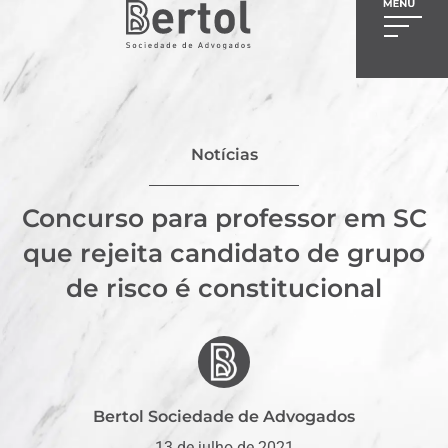
Notícias
Concurso para professor em SC
que rejeita candidato de grupo
de risco é constitucional
Bertol Sociedade de Advogados
13 de julho de 2021