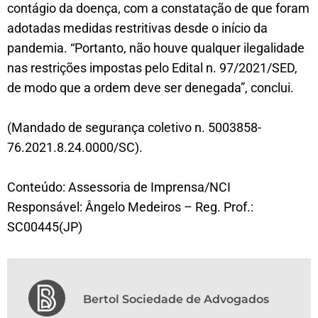
contágio da doença, com a constatação de que foram
adotadas medidas restritivas desde o início da
pandemia. “Portanto, não houve qualquer ilegalidade
nas restrições impostas pelo Edital n. 97/2021/SED,
de modo que a ordem deve ser denegada”, conclui.
(Mandado de segurança coletivo n. 5003858-
76.2021.8.24.0000/SC).
Conteúdo: Assessoria de Imprensa/NCI
Responsável: Ângelo Medeiros – Reg. Prof.:
SC00445(JP)
Bertol Sociedade de Advogados