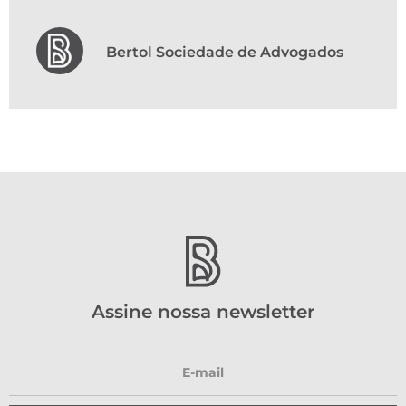
Bertol Sociedade de Advogados
Assine nossa newsletter