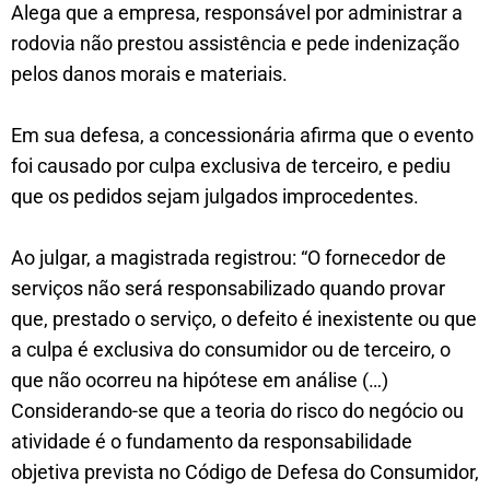
Alega que a empresa, responsável por administrar a
rodovia não prestou assistência e pede indenização
pelos danos morais e materiais.
Em sua defesa, a concessionária afirma que o evento
foi causado por culpa exclusiva de terceiro, e pediu
que os pedidos sejam julgados improcedentes.
Ao julgar, a magistrada registrou: “O fornecedor de
serviços não será responsabilizado quando provar
que, prestado o serviço, o defeito é inexistente ou que
a culpa é exclusiva do consumidor ou de terceiro, o
que não ocorreu na hipótese em análise (…)
Considerando-se que a teoria do risco do negócio ou
atividade é o fundamento da responsabilidade
objetiva prevista no Código de Defesa do Consumidor,