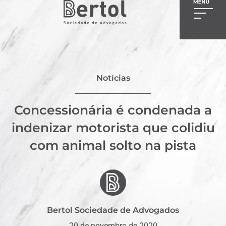
Notícias
Concessionária é condenada a
indenizar motorista que colidiu
com animal solto na pista
Bertol Sociedade de Advogados
20 de novembro de 2020