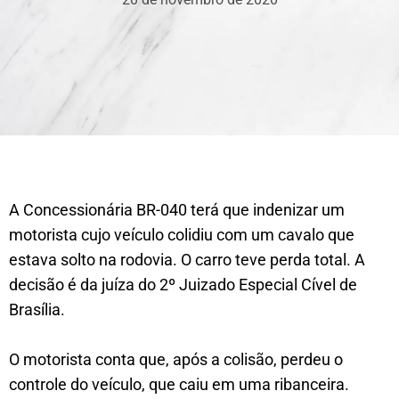
A Concessionária BR-040 terá que indenizar um
motorista cujo veículo colidiu com um cavalo que
estava solto na rodovia. O carro teve perda total. A
decisão é da juíza do 2º Juizado Especial Cível de
Brasília.
O motorista conta que, após a colisão, perdeu o
controle do veículo, que caiu em uma ribanceira.