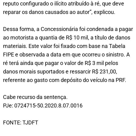
reputo configurado o ilícito atribuído à ré, que deve
reparar os danos causados ao autor”, explicou.
Dessa forma, a Concessionária foi condenada a pagar
ao motorista a quantia de R$ 10 mil, a título de danos
materiais. Este valor foi fixado com base na Tabela
FIPE e observada a data em que ocorreu o sinistro. A
ré terá ainda que pagar o valor de R$ 3 mil pelos
danos morais suportados e ressarcir R$ 231,00,
referente ao gasto com depósito do veículo na PRF.
Cabe recurso da sentença.
PJe: 0724715-50.2020.8.07.0016
FONTE: TJDFT