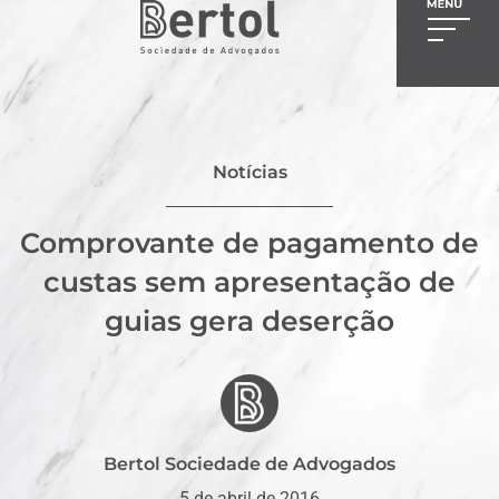
Notícias
Comprovante de pagamento de
custas sem apresentação de
guias gera deserção
Bertol Sociedade de Advogados
5 de abril de 2016