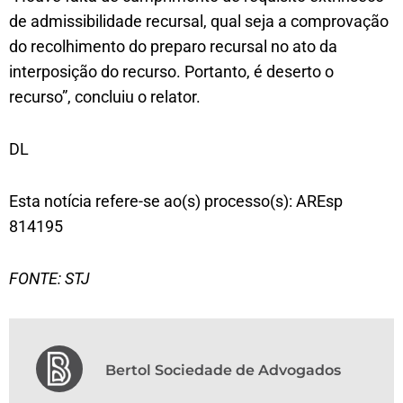
de admissibilidade recursal, qual seja a comprovação
do recolhimento do preparo recursal no ato da
interposição do recurso. Portanto, é deserto o
recurso”, concluiu o relator.
DL
Esta notícia refere-se ao(s) processo(s): AREsp
814195
FONTE: STJ
Bertol Sociedade de Advogados