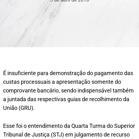
É insuficiente para demonstração do pagamento das
custas processuais a apresentação somente do
comprovante bancário, sendo indispensável também
a juntada das respectivas guias de recolhimento da
União (GRU).
Esse foi o entendimento da Quarta Turma do Superior
Tribunal de Justiça (STJ) em julgamento de recurso