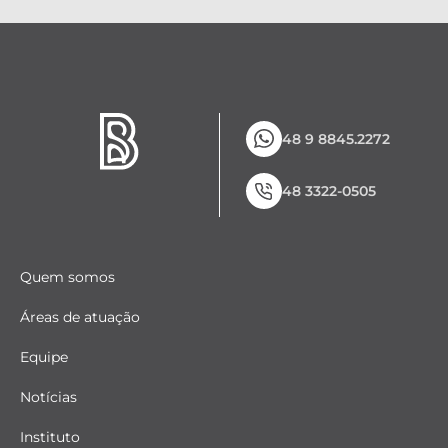
48 9 8845.2272
48 3322-0505
Quem somos
Áreas de atuação
Equipe
Notícias
Instituto