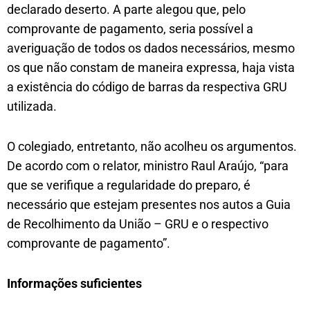
declarado deserto. A parte alegou que, pelo
comprovante de pagamento, seria possível a
averiguação de todos os dados necessários, mesmo
os que não constam de maneira expressa, haja vista
a existência do código de barras da respectiva GRU
utilizada.
O colegiado, entretanto, não acolheu os argumentos.
De acordo com o relator, ministro Raul Araújo, “para
que se verifique a regularidade do preparo, é
necessário que estejam presentes nos autos a Guia
de Recolhimento da União – GRU e o respectivo
comprovante de pagamento”.
Informações suficientes