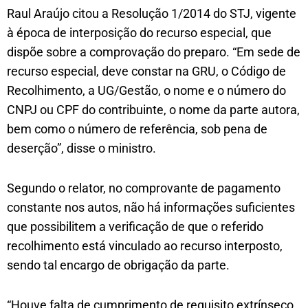
Raul Araújo citou a Resolução 1/2014 do STJ, vigente
à época de interposição do recurso especial, que
dispõe sobre a comprovação do preparo. “Em sede de
recurso especial, deve constar na GRU, o Código de
Recolhimento, a UG/Gestão, o nome e o número do
CNPJ ou CPF do contribuinte, o nome da parte autora,
bem como o número de referência, sob pena de
deserção”, disse o ministro.
Segundo o relator, no comprovante de pagamento
constante nos autos, não há informações suficientes
que possibilitem a verificação de que o referido
recolhimento está vinculado ao recurso interposto,
sendo tal encargo de obrigação da parte.
“Houve falta de cumprimento de requisito extrínseco