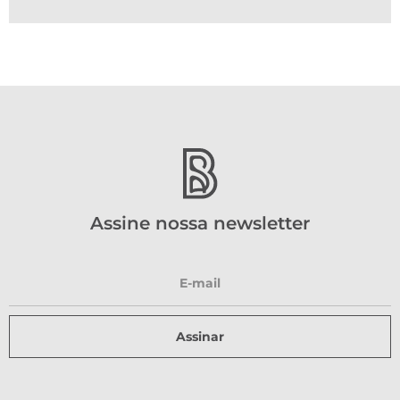
Assine nossa newsletter
Assinar