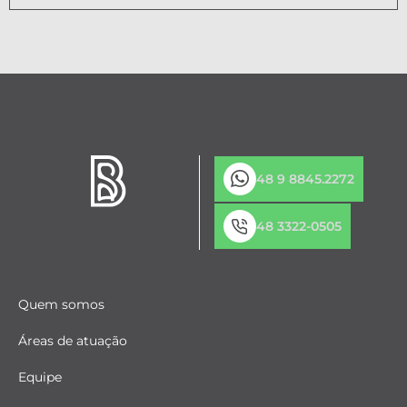
48 9 8845.2272
48 3322-0505
Quem somos
Áreas de atuação
Equipe