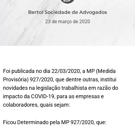
Bertol Sociedade de Advogados
23 de março de 2020
Foi publicada no dia 22/03/2020, a MP (Medida
Provisória) 927/2020, que dentre outras, institui
novidades na legislação trabalhista em razão do
impacto da COVID-19, para as empresas e
colaboradores, quais sejam:
Ficou Determinado pela MP 927/2020, que: