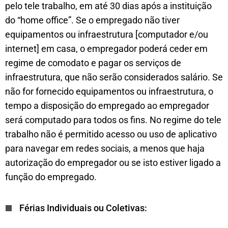
pelo tele trabalho, em até 30 dias após a instituição
do “home office”. Se o empregado não tiver
equipamentos ou infraestrutura [computador e/ou
internet] em casa, o empregador poderá ceder em
regime de comodato e pagar os serviços de
infraestrutura, que não serão considerados salário. Se
não for fornecido equipamentos ou infraestrutura, o
tempo a disposição do empregado ao empregador
será computado para todos os fins. No regime do tele
trabalho não é permitido acesso ou uso de aplicativo
para navegar em redes sociais, a menos que haja
autorização do empregador ou se isto estiver ligado a
função do empregado.
Férias Individuais ou Coletivas: