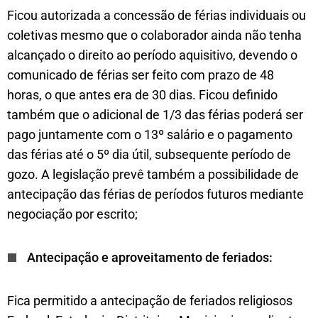
Ficou autorizada a concessão de férias individuais ou
coletivas mesmo que o colaborador ainda não tenha
alcançado o direito ao período aquisitivo, devendo o
comunicado de férias ser feito com prazo de 48
horas, o que antes era de 30 dias. Ficou definido
também que o adicional de 1/3 das férias poderá ser
pago juntamente com o 13º salário e o pagamento
das férias até o 5º dia útil, subsequente período de
gozo. A legislação prevê também a possibilidade de
antecipação das férias de períodos futuros mediante
negociação por escrito;
Antecipação e aproveitamento de feriados:
Fica permitido a antecipação de feriados religiosos