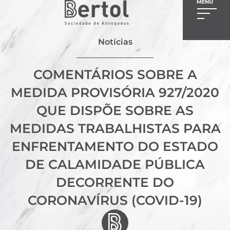
Notícias
COMENTÁRIOS SOBRE A
MEDIDA PROVISÓRIA 927/2020
QUE DISPÕE SOBRE AS
MEDIDAS TRABALHISTAS PARA
ENFRENTAMENTO DO ESTADO
DE CALAMIDADE PÚBLICA
DECORRENTE DO
CORONAVÍRUS (COVID-19)