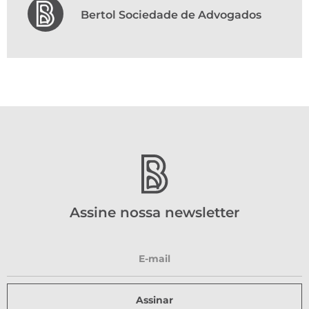
Bertol Sociedade de Advogados
Assine nossa newsletter
Assinar