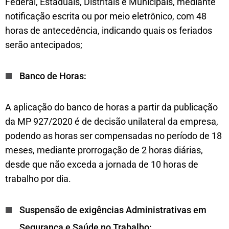
Federal, Estaduais, Distritais e Municipais, mediante
notificação escrita ou por meio eletrônico, com 48
horas de antecedência, indicando quais os feriados
serão antecipados;
Banco de Horas:
A aplicação do banco de horas a partir da publicação
da MP 927/2020 é de decisão unilateral da empresa,
podendo as horas ser compensadas no período de 18
meses, mediante prorrogação de 2 horas diárias,
desde que não exceda a jornada de 10 horas de
trabalho por dia.
Suspensão de exigências Administrativas em
Segurança e Saúde no Trabalho: