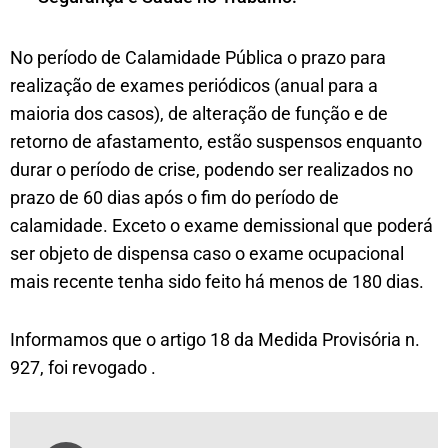
No período de Calamidade Pública o prazo para
realização de exames periódicos (anual para a
maioria dos casos), de alteração de função e de
retorno de afastamento, estão suspensos enquanto
durar o período de crise, podendo ser realizados no
prazo de 60 dias após o fim do período de
calamidade. Exceto o exame demissional que poderá
ser objeto de dispensa caso o exame ocupacional
mais recente tenha sido feito há menos de 180 dias.
Informamos que o artigo 18 da Medida Provisória n.
927, foi revogado .