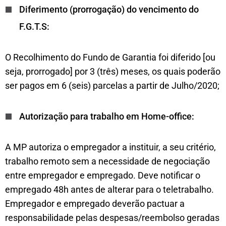
Diferimento (prorrogação) do vencimento do
F.G.T.S:
O Recolhimento do Fundo de Garantia foi diferido [ou
seja, prorrogado] por 3 (três) meses, os quais poderão
ser pagos em 6 (seis) parcelas a partir de Julho/2020;
Autorização para trabalho em Home-office:
A MP autoriza o empregador a instituir, a seu critério,
trabalho remoto sem a necessidade de negociação
entre empregador e empregado. Deve notificar o
empregado 48h antes de alterar para o teletrabalho.
Empregador e empregado deverão pactuar a
responsabilidade pelas despesas/reembolso geradas