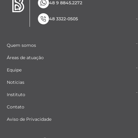
48 9 8845.2272
48 3322-0505
Quem somos
Áreas de atuação
Equipe
Notícias
Instituto
Contato
Aviso de Privacidade