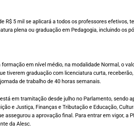
R$ 5 mil se aplicará a todos os professores efetivos, 
atura plena ou graduação em Pedagogia, incluindo os p
 formação em nível médio, na modalidade Normal, o valo
 que tiverem graduação com licenciatura curta, receberão,
jornada de trabalho de 40 horas semanais.
 está em tramitação desde julho no Parlamento, sendo a
ição e Justiça, Finanças e Tributação e Educação, Cultu
e assegurou a aprovação final. Para entrar em vigor, a 
nte da Alesc.