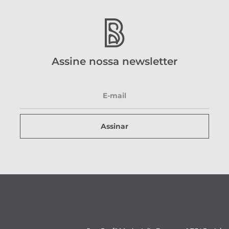
Assine nossa newsletter
Assinar