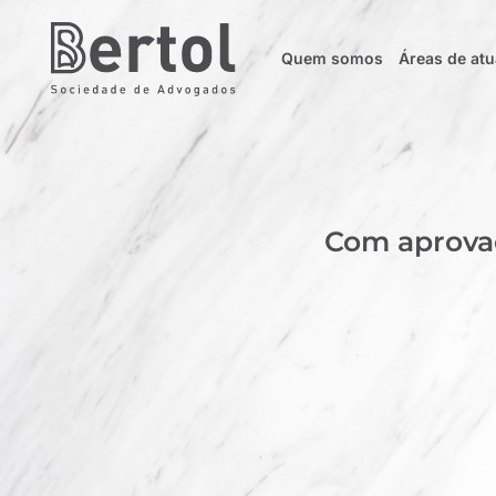
Quem somos
Áreas de at
Com aprova