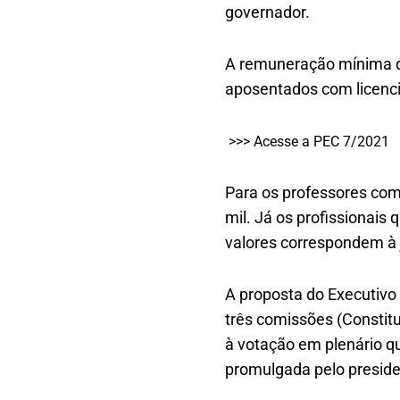
governador.
A remuneração mínima de 
aposentados com licenci
>>> Acesse a PEC 7/2021
Para os professores com
mil. Já os profissionais
valores correspondem à 
A proposta do Executivo
três comissões (Constitu
à votação em plenário qu
promulgada pelo preside