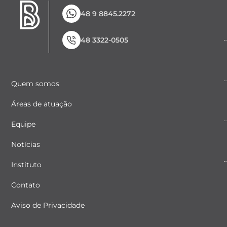
48 9 8845.2272
48 3322-0505
Quem somos
Áreas de atuação
Equipe
Notícias
Instituto
Contato
Aviso de Privacidade