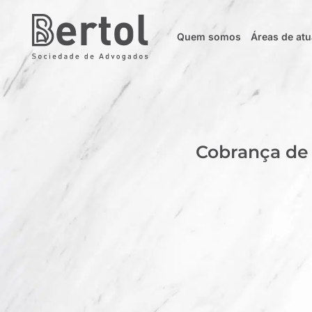
Quem somos
Áreas de at
Cobrança de 