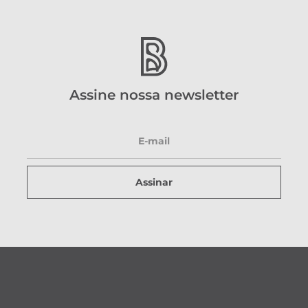
Assine nossa newsletter
Assinar