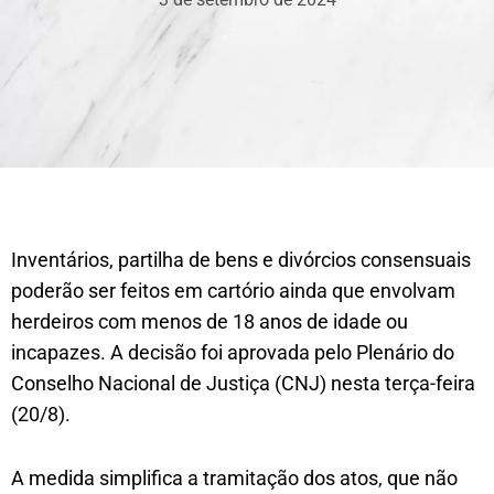
Inventários, partilha de bens e divórcios consensuais
poderão ser feitos em cartório ainda que envolvam
herdeiros com menos de 18 anos de idade ou
incapazes. A decisão foi aprovada pelo Plenário do
Conselho Nacional de Justiça (CNJ) nesta terça-feira
(20/8).
A medida simplifica a tramitação dos atos, que não