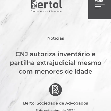
Notícias
CNJ autoriza inventário e
partilha extrajudicial mesmo
com menores de idade
Bertol Sociedade de Advogados
3 de setembro de 2024