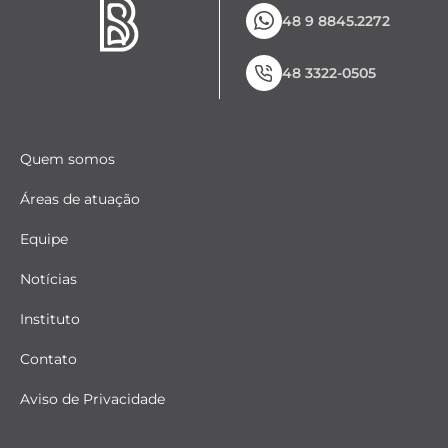
48 9 8845.2272
48 3322-0505
Quem somos
Áreas de atuação
Equipe
Notícias
Instituto
Contato
Aviso de Privacidade