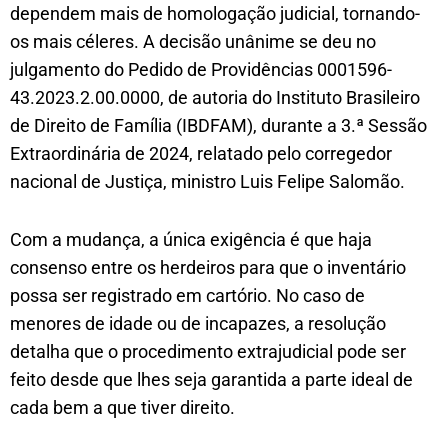
dependem mais de homologação judicial, tornando-
os mais céleres. A decisão unânime se deu no
julgamento do Pedido de Providências 0001596-
43.2023.2.00.0000, de autoria do Instituto Brasileiro
de Direito de Família (IBDFAM), durante a 3.ª Sessão
Extraordinária de 2024, relatado pelo corregedor
nacional de Justiça, ministro Luis Felipe Salomão.
Com a mudança, a única exigência é que haja
consenso entre os herdeiros para que o inventário
possa ser registrado em cartório. No caso de
menores de idade ou de incapazes, a resolução
detalha que o procedimento extrajudicial pode ser
feito desde que lhes seja garantida a parte ideal de
cada bem a que tiver direito.