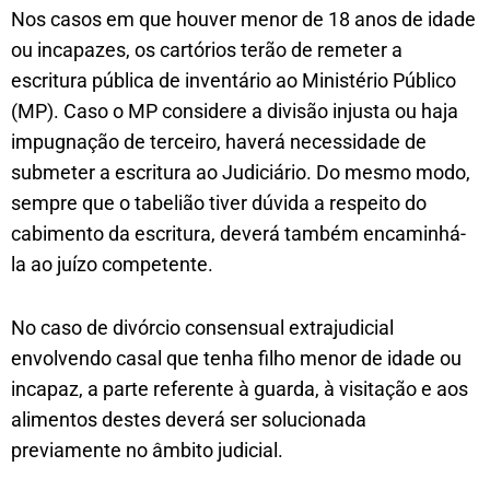
Nos casos em que houver menor de 18 anos de idade
ou incapazes, os cartórios terão de remeter a
escritura pública de inventário ao Ministério Público
(MP). Caso o MP considere a divisão injusta ou haja
impugnação de terceiro, haverá necessidade de
submeter a escritura ao Judiciário. Do mesmo modo,
sempre que o tabelião tiver dúvida a respeito do
cabimento da escritura, deverá também encaminhá-
la ao juízo competente.
No caso de divórcio consensual extrajudicial
envolvendo casal que tenha filho menor de idade ou
incapaz, a parte referente à guarda, à visitação e aos
alimentos destes deverá ser solucionada
previamente no âmbito judicial.