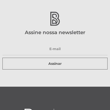
Assine nossa newsletter
Assinar