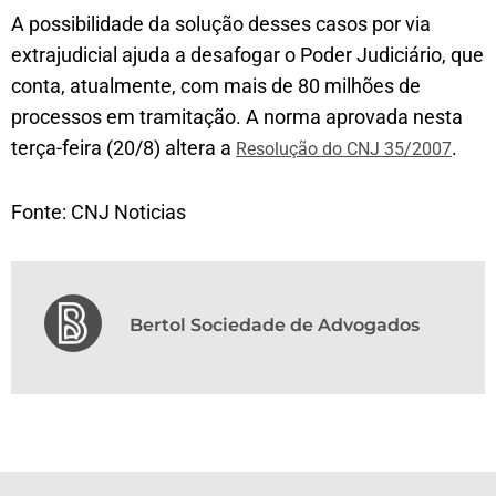
A possibilidade da solução desses casos por via
extrajudicial ajuda a desafogar o Poder Judiciário, que
conta, atualmente, com mais de 80 milhões de
processos em tramitação. A norma aprovada nesta
terça-feira (20/8) altera a
.
Resolução do CNJ 35/2007
Fonte: CNJ Noticias
Bertol Sociedade de Advogados