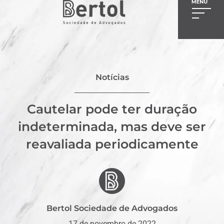
Notícias
Cautelar pode ter duração
indeterminada, mas deve ser
reavaliada periodicamente
Bertol Sociedade de Advogados
17 de novembro de 2022