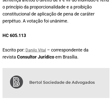
o princípio da proporcionalidade e a proibição
constitucional de aplicação de pena de caráter
perpétuo. A votação foi unânime.
HC 605.113
Escrito por:
– correspondente da
Danilo Vital
revista
Consultor Jurídico
em Brasília.
Bertol Sociedade de Advogados