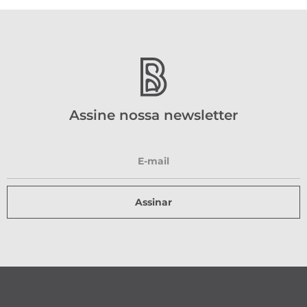
Assine nossa newsletter
Assinar