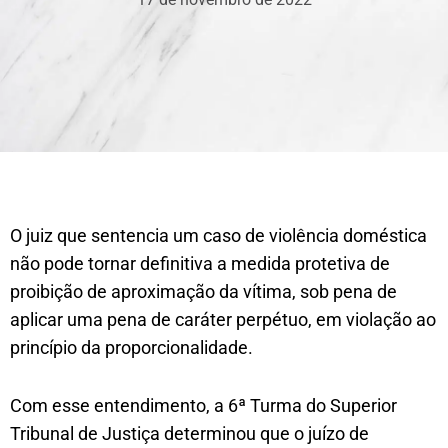
O juiz que sentencia um caso de violência doméstica
não pode tornar definitiva a medida protetiva de
proibição de aproximação da vítima, sob pena de
aplicar uma pena de caráter perpétuo, em violação ao
princípio da proporcionalidade.
Com esse entendimento, a 6ª Turma do Superior
Tribunal de Justiça determinou que o juízo de