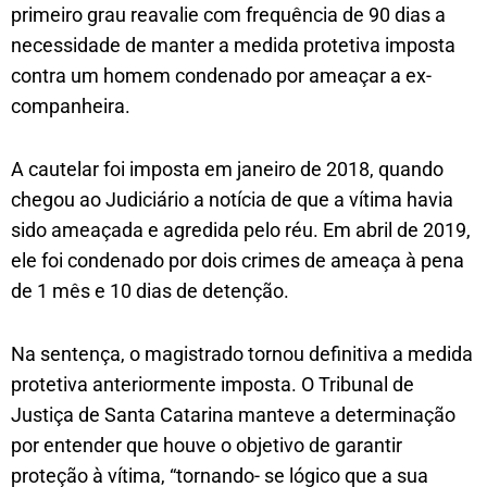
primeiro grau reavalie com frequência de 90 dias a
necessidade de manter a medida protetiva imposta
contra um homem condenado por ameaçar a ex-
companheira.
A cautelar foi imposta em janeiro de 2018, quando
chegou ao Judiciário a notícia de que a vítima havia
sido ameaçada e agredida pelo réu. Em abril de 2019,
ele foi condenado por dois crimes de ameaça à pena
de 1 mês e 10 dias de detenção.
Na sentença, o magistrado tornou definitiva a medida
protetiva anteriormente imposta. O Tribunal de
Justiça de Santa Catarina manteve a determinação
por entender que houve o objetivo de garantir
proteção à vítima, “tornando- se lógico que a sua