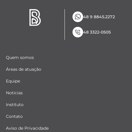
48 9 8845.2272
48 3322-0505
Quem somos
Áreas de atuação
Equipe
Notícias
Instituto
Contato
Aviso de Privacidade