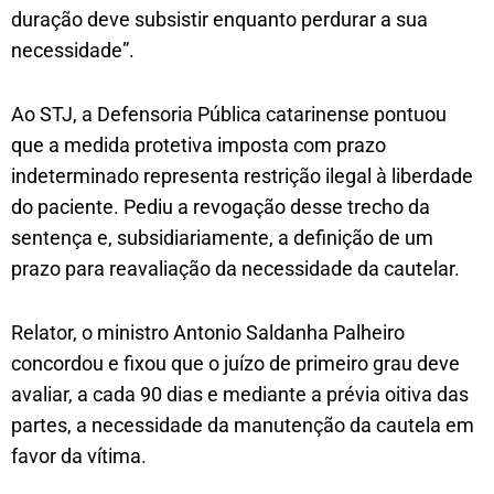
duração deve subsistir enquanto perdurar a sua
necessidade”.
Ao STJ, a Defensoria Pública catarinense pontuou
que a medida protetiva imposta com prazo
indeterminado representa restrição ilegal à liberdade
do paciente. Pediu a revogação desse trecho da
sentença e, subsidiariamente, a definição de um
prazo para reavaliação da necessidade da cautelar.
Relator, o ministro Antonio Saldanha Palheiro
concordou e fixou que o juízo de primeiro grau deve
avaliar, a cada 90 dias e mediante a prévia oitiva das
partes, a necessidade da manutenção da cautela em
favor da vítima.