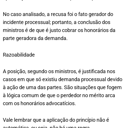
No caso analisado, a recusa foi o fato gerador do
incidente processual; portanto, a conclusão dos
ministros é de que é justo cobrar os honorários da
parte geradora da demanda.
Razoabilidade
A posição, segundo os ministros, é justificada nos
casos em que só existiu demanda processual devido
à ação de uma das partes. São situações que fogem
à lógica comum de que o perdedor no mérito arca
com os honorários advocatícios.
Vale lembrar que a aplicação do princípio não é
automática, ou seja, não há uma regra