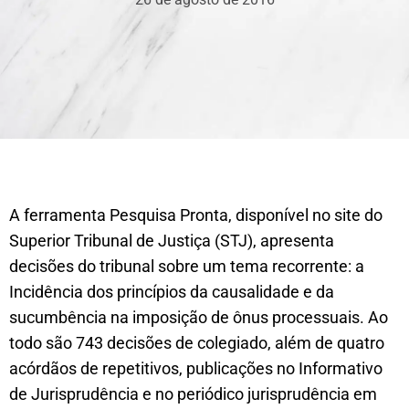
A ferramenta Pesquisa Pronta, disponível no site do
Superior Tribunal de Justiça (STJ), apresenta
decisões do tribunal sobre um tema recorrente: a
Incidência dos princípios da causalidade e da
sucumbência na imposição de ônus processuais. Ao
todo são 743 decisões de colegiado, além de quatro
acórdãos de repetitivos, publicações no Informativo
de Jurisprudência e no periódico jurisprudência em