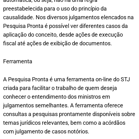
preestabelecida para o uso do princípio da
causalidade. Nos diversos julgamentos elencados na
Pesquisa Pronta é possível ver diferentes casos da
aplicação do conceito, desde ações de execução
fiscal até ações de exibição de documentos.
Ferramenta
A Pesquisa Pronta é uma ferramenta on-line do STJ
criada para facilitar o trabalho de quem deseja
conhecer o entendimento dos ministros em
julgamentos semelhantes. A ferramenta oferece
consultas a pesquisas prontamente disponíveis sobre
temas jurídicos relevantes, bem como a acórdãos
com julgamento de casos notórios.