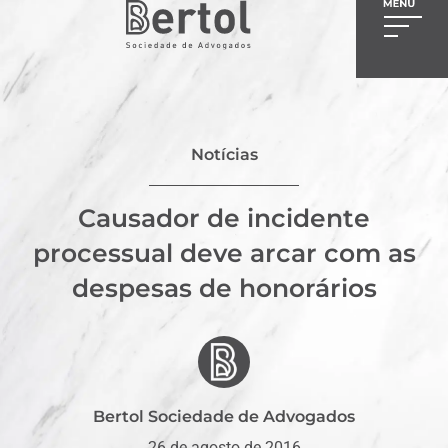
Notícias
Causador de incidente
processual deve arcar com as
despesas de honorários
Bertol Sociedade de Advogados
26 de agosto de 2016