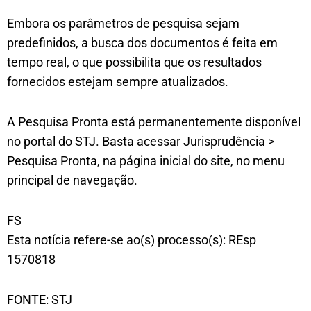
Embora os parâmetros de pesquisa sejam
predefinidos, a busca dos documentos é feita em
tempo real, o que possibilita que os resultados
fornecidos estejam sempre atualizados.
A Pesquisa Pronta está permanentemente disponível
no portal do STJ. Basta acessar Jurisprudência >
Pesquisa Pronta, na página inicial do site, no menu
principal de navegação.
FS
Esta notícia refere-se ao(s) processo(s): REsp
1570818
FONTE: STJ