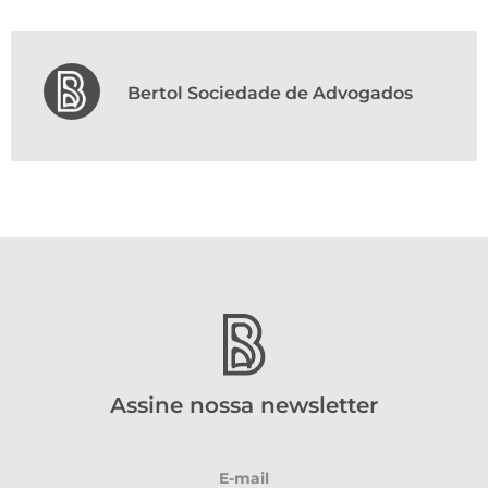
Bertol Sociedade de Advogados
Assine nossa newsletter