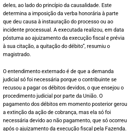
deles, ao lado do princípio da causalidade. Este
determina a imposição da verba honorária à parte
que deu causa à instauração do processo ou ao
incidente processual. A executada realizou, em data
póstuma ao ajuizamento da execução fiscal e prévia
à sua citação, a quitação do débito”, resumiu o
magistrado.
O entendimento externado é de que a demanda
judicial só foi necessária porque o contribuinte se
recusou a pagar os débitos devidos, o que ensejou o
procedimento judicial por parte da União. O
pagamento dos débitos em momento posterior gerou
a extinção da ação de cobrança, mas ela só foi
necessária devido ao não pagamento, que só ocorreu
após o ajuizamento da execução fiscal pela Fazenda.