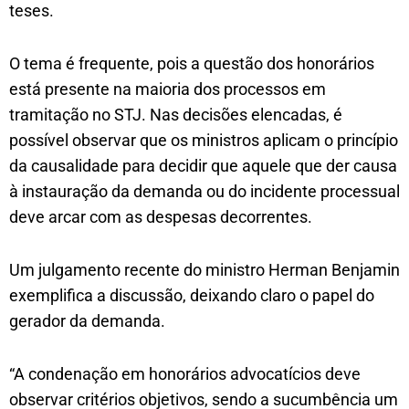
teses.
O tema é frequente, pois a questão dos honorários
está presente na maioria dos processos em
tramitação no STJ. Nas decisões elencadas, é
possível observar que os ministros aplicam o princípio
da causalidade para decidir que aquele que der causa
à instauração da demanda ou do incidente processual
deve arcar com as despesas decorrentes.
Um julgamento recente do ministro Herman Benjamin
exemplifica a discussão, deixando claro o papel do
gerador da demanda.
“A condenação em honorários advocatícios deve
observar critérios objetivos, sendo a sucumbência um