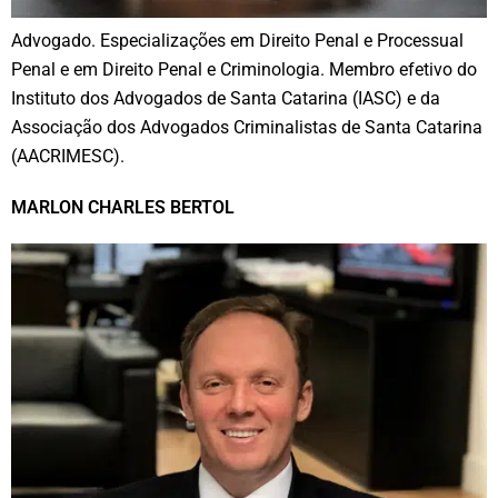
Advogado. Especializações em Direito Penal e Processual
Penal e em Direito Penal e Criminologia. Membro efetivo do
Instituto dos Advogados de Santa Catarina (IASC) e da
Associação dos Advogados Criminalistas de Santa Catarina
(AACRIMESC).
MARLON CHARLES BERTOL