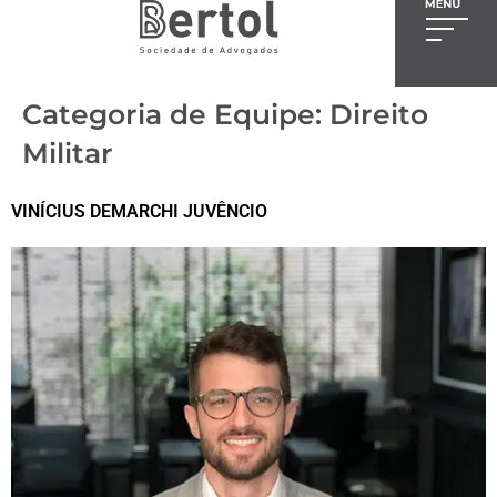
Categoria de Equipe:
Direito
Militar
VINÍCIUS DEMARCHI JUVÊNCIO