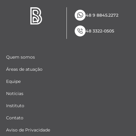
48 9 8845.2272
48 3322-0505
Quem somos
Áreas de atuação
Equipe
Notícias
Instituto
Contato
Aviso de Privacidade