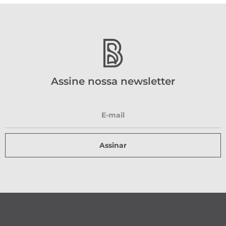
Assine nossa newsletter
Assinar