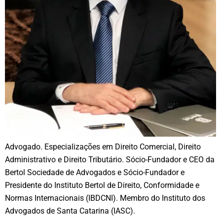
Advogado. Especializações em Direito Comercial, Direito
Administrativo e Direito Tributário. Sócio-Fundador e CEO da
Bertol Sociedade de Advogados e Sócio-Fundador e
Presidente do Instituto Bertol de Direito, Conformidade e
Normas Internacionais (IBDCNI). Membro do Instituto dos
Advogados de Santa Catarina (IASC).