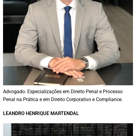
Advogado. Especializações em Direito Penal e Processo
Penal na Prática e em Direito Corporativo e Compliance.
LEANDRO HENRIQUE MARTENDAL