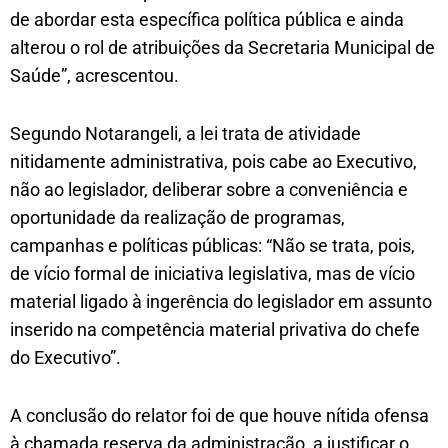
de abordar esta específica política pública e ainda
alterou o rol de atribuições da Secretaria Municipal de
Saúde”, acrescentou.
Segundo Notarangeli, a lei trata de atividade
nitidamente administrativa, pois cabe ao Executivo,
não ao legislador, deliberar sobre a conveniência e
oportunidade da realização de programas,
campanhas e políticas públicas: “Não se trata, pois,
de vício formal de iniciativa legislativa, mas de vício
material ligado à ingerência do legislador em assunto
inserido na competência material privativa do chefe
do Executivo”.
A conclusão do relator foi de que houve nítida ofensa
à chamada reserva da administração, a justificar o