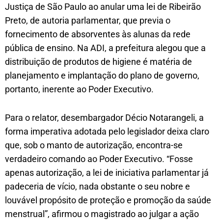
Justiça de São Paulo ao anular uma lei de Ribeirão
Preto, de autoria parlamentar, que previa o
fornecimento de absorventes às alunas da rede
pública de ensino. Na ADI, a prefeitura alegou que a
distribuição de produtos de higiene é matéria de
planejamento e implantação do plano de governo,
portanto, inerente ao Poder Executivo.
Para o relator, desembargador Décio Notarangeli, a
forma imperativa adotada pelo legislador deixa claro
que, sob o manto de autorização, encontra-se
verdadeiro comando ao Poder Executivo. “Fosse
apenas autorização, a lei de iniciativa parlamentar já
padeceria de vício, nada obstante o seu nobre e
louvável propósito de proteção e promoção da saúde
menstrual”, afirmou o magistrado ao julgar a ação