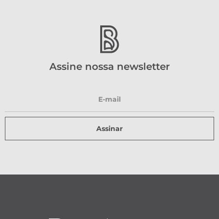
Assine nossa newsletter
Assinar