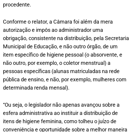
procedente.
Conforme o relator, a Câmara foi além da mera
autorização e impôs ao administrador uma
obrigação, consistente na distribuição, pela Secretaria
Municipal de Educação, e não outro órgão, de um
item específico de higiene pessoal (o absorvente, e
não outro, por exemplo, o coletor menstrual) a
pessoas específicas (alunas matriculadas na rede
pública de ensino, e não, por exemplo, mulheres com
determinada renda mensal).
“Ou seja, o legislador não apenas avançou sobre a
esfera administrativa ao instituir a distribuição de
itens de higiene feminina, como tolheu o juízo de
conveniência e oportunidade sobre a melhor maneira