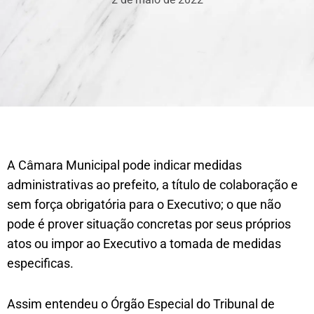
A Câmara Municipal pode indicar medidas
administrativas ao prefeito, a título de colaboração e
sem força obrigatória para o Executivo; o que não
pode é prover situação concretas por seus próprios
atos ou impor ao Executivo a tomada de medidas
especificas.
Assim entendeu o Órgão Especial do Tribunal de