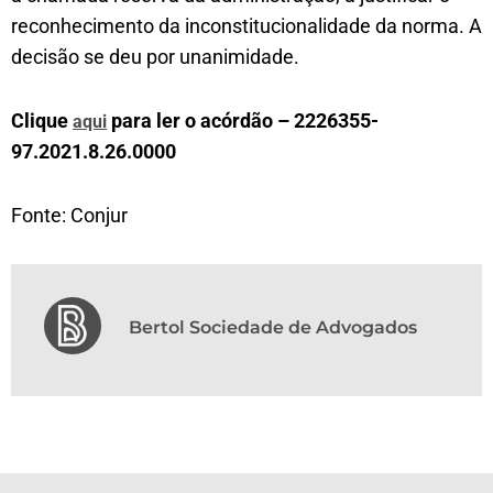
reconhecimento da inconstitucionalidade da norma. A
decisão se deu por unanimidade.
Clique
para ler o acórdão – 2226355-
aqui
97.2021.8.26.0000
Fonte: Conjur
Bertol Sociedade de Advogados