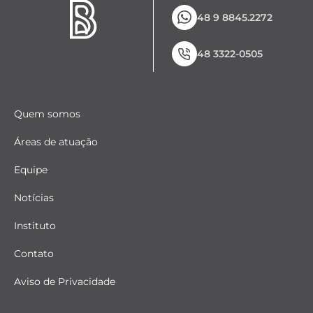
48 9 8845.2272
48 3322-0505
Quem somos
Áreas de atuação
Equipe
Notícias
Instituto
Contato
Aviso de Privacidade