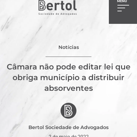
Notícias
Câmara não pode editar lei que
obriga município a distribuir
absorventes
Bertol Sociedade de Advogados
2 de maio de 2022