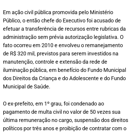
Em ação civil pública promovida pelo Ministério
Público, o então chefe do Executivo foi acusado de
efetuar a transferência de recursos entre rubricas da
administração sem prévia autorização legislativa. O
fato ocorreu em 2010 e envolveu o remanejamento
de R$ 320 mil, previstos para serem investidos na
manutenção, controle e extensão da rede de
iluminação pública, em benefício do Fundo Municipal
dos Direitos da Criança e do Adolescente e do Fundo
Municipal de Saúde.
O ex-prefeito, em 1º grau, foi condenado ao
pagamento de multa civil no valor de 50 vezes sua
última remuneração no cargo, suspensão dos direitos
políticos por três anos e proibição de contratar com o