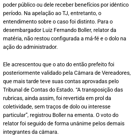
poder público ou dele receber benefícios por idêntico
período. Na apelação ao TJ, entretanto, o
entendimento sobre o caso foi distinto. Para o
desembargador Luiz Fernando Boller, relator da
matéria, não restou configurada a má-fé e o dolo na
ação do administrador.
Ele acrescentou que o ato do então prefeito foi
posteriormente validado pela Câmara de Vereadores,
que mais tarde teve suas contas aprovadas pelo
Tribunal de Contas do Estado. “A transposição das
rubricas, ainda assim, foi revertida em prol da
coletividade, sem traços de dolo ou interesse
particular”, registrou Boller na ementa. O voto do
relator foi seguido de forma unânime pelos demais
integrantes da câmara.