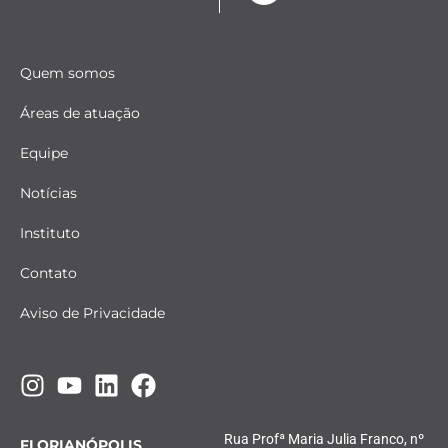
Quem somos
Áreas de atuação
Equipe
Notícias
Instituto
Contato
Aviso de Privacidade
Rua Profª Maria Julia Franco, nº
FLORIANÓPOLIS