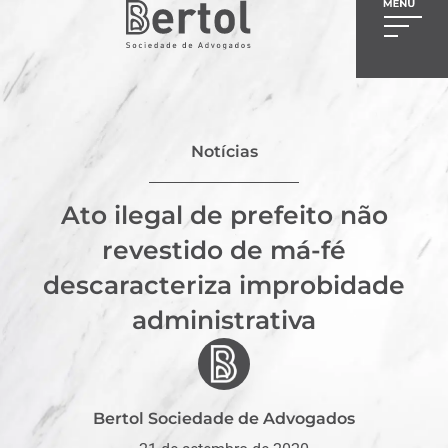
Notícias
Ato ilegal de prefeito não
revestido de má-fé
descaracteriza improbidade
administrativa
Bertol Sociedade de Advogados