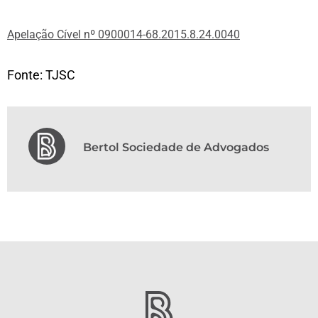
Apelação Cível nº 0900014-68.2015.8.24.0040
Fonte: TJSC
Bertol Sociedade de Advogados