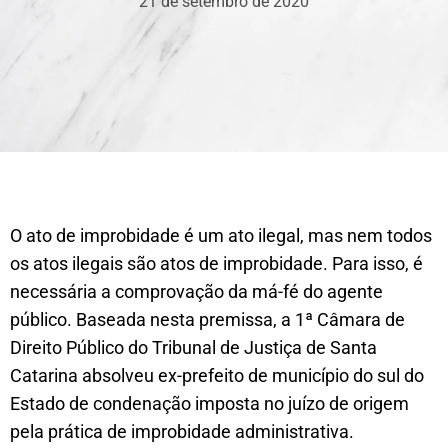
21 de setembro de 2020
O ato de improbidade é um ato ilegal, mas nem todos
os atos ilegais são atos de improbidade. Para isso, é
necessária a comprovação da má-fé do agente
público. Baseada nesta premissa, a 1ª Câmara de
Direito Público do Tribunal de Justiça de Santa
Catarina absolveu ex-prefeito de município do sul do
Estado de condenação imposta no juízo de origem
pela prática de improbidade administrativa.