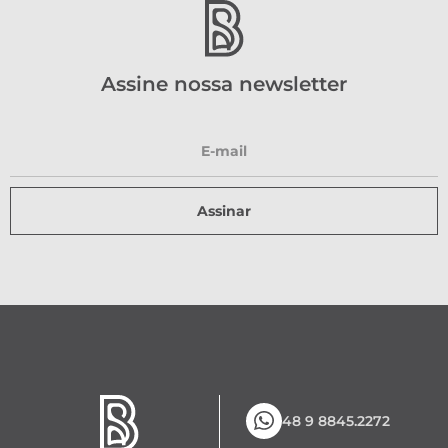
Assine nossa newsletter
Assinar
48 9 8845.2272