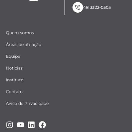
48 3322-0505
Quem somos
Áreas de atuação
Equipe
Notícias
Instituto
Contato
Aviso de Privacidade