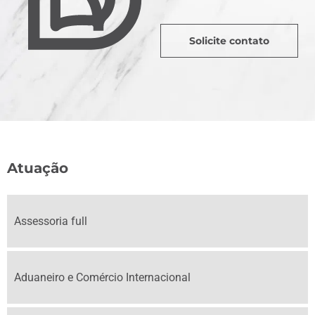
Solicite contato
Atuação
Assessoria full
Aduaneiro e Comércio Internacional