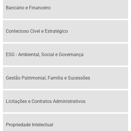
Bancário e Financeiro
Contecioso Cível e Estratégico
ESG - Ambiental, Social e Governança
Gestão Patrimonial, Família e Sucessões
Licitações e Contratos Administrativos
Propriedade Intelectual