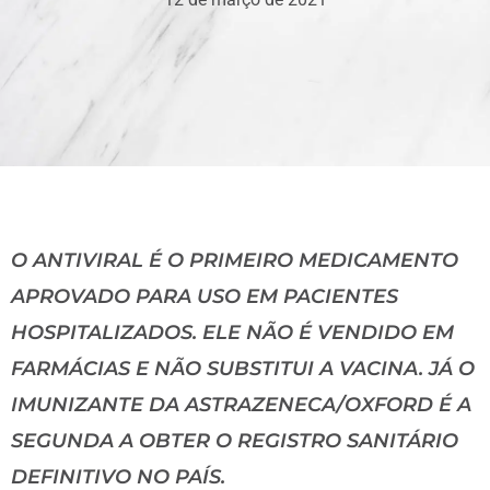
O ANTIVIRAL É O PRIMEIRO MEDICAMENTO
APROVADO PARA USO EM PACIENTES
HOSPITALIZADOS. ELE NÃO É VENDIDO EM
FARMÁCIAS E NÃO SUBSTITUI A VACINA. JÁ O
IMUNIZANTE DA ASTRAZENECA/OXFORD É A
SEGUNDA A OBTER O REGISTRO SANITÁRIO
DEFINITIVO NO PAÍS.