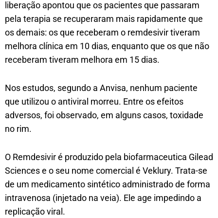
liberação apontou que os pacientes que passaram
pela terapia se recuperaram mais rapidamente que
os demais: os que receberam o remdesivir tiveram
melhora clínica em 10 dias, enquanto que os que não
receberam tiveram melhora em 15 dias.
Nos estudos, segundo a Anvisa, nenhum paciente
que utilizou o antiviral morreu. Entre os efeitos
adversos, foi observado, em alguns casos, toxidade
no rim.
O Remdesivir é produzido pela biofarmaceutica Gilead
Sciences e o seu nome comercial é Veklury. Trata-se
de um medicamento sintético administrado de forma
intravenosa (injetado na veia). Ele age impedindo a
replicação viral.