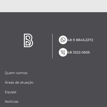
48 9 8845.2272
48 3322-0505
Quem somos
Áreas de atuação
Equipe
Notícias