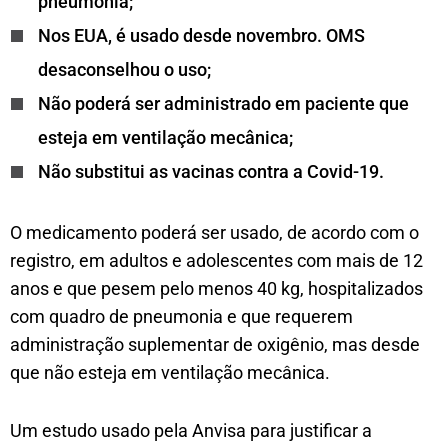
pneumonia;
Nos EUA, é usado desde novembro. OMS
desaconselhou o uso;
Não poderá ser administrado em paciente que
esteja em ventilação mecânica;
Não substitui as vacinas contra a Covid-19.
O medicamento poderá ser usado, de acordo com o
registro, em adultos e adolescentes com mais de 12
anos e que pesem pelo menos 40 kg, hospitalizados
com quadro de pneumonia e que requerem
administração suplementar de oxigênio, mas desde
que não esteja em ventilação mecânica.
Um estudo usado pela Anvisa para justificar a