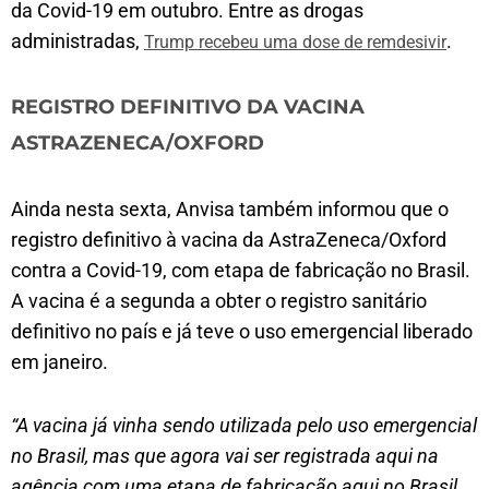
da Covid-19 em outubro. Entre as drogas
administradas,
.
Trump recebeu uma dose de remdesivir
REGISTRO DEFINITIVO DA VACINA
ASTRAZENECA/OXFORD
Ainda nesta sexta, Anvisa também informou que o
registro definitivo à vacina da AstraZeneca/Oxford
contra a Covid-19, com etapa de fabricação no Brasil.
A vacina é a segunda a obter o registro sanitário
definitivo no país e já teve o uso emergencial liberado
em janeiro.
“A vacina já vinha sendo utilizada pelo uso emergencial
no Brasil, mas que agora vai ser registrada aqui na
agência com uma etapa de fabricação aqui no Brasil.