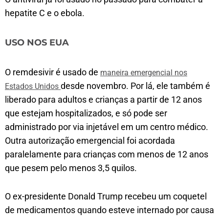
hepatite C e o ebola.
USO NOS EUA
O remdesivir é usado de
maneira emergencial nos
desde novembro. Por lá, ele também é
Estados Unidos
liberado para adultos e crianças a partir de 12 anos
que estejam hospitalizados, e só pode ser
administrado por via injetável em um centro médico.
Outra autorização emergencial foi acordada
paralelamente para crianças com menos de 12 anos
que pesem pelo menos 3,5 quilos.
O ex-presidente Donald Trump recebeu um coquetel
de medicamentos quando esteve internado por causa