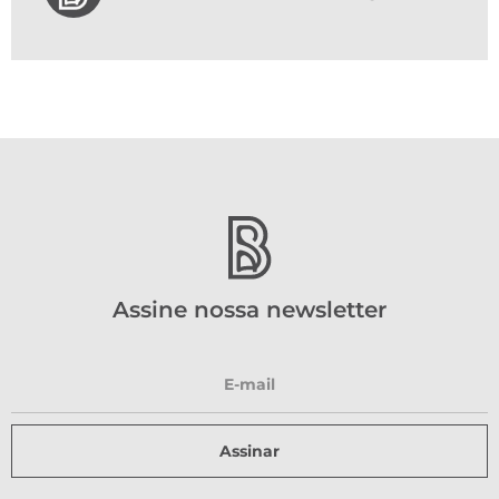
Assine nossa newsletter
Assinar