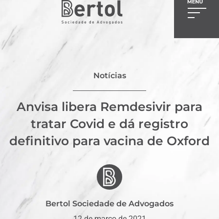
Notícias
Anvisa libera Remdesivir para
tratar Covid e dá registro
definitivo para vacina de Oxford
Bertol Sociedade de Advogados
12 de março de 2021