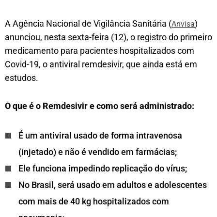
A Agência Nacional de Vigilância Sanitária (
)
Anvisa
anunciou, nesta sexta-feira (12), o registro do primeiro
medicamento para pacientes hospitalizados com
Covid-19, o antiviral remdesivir, que ainda está em
estudos.
O que é o Remdesivir e como será administrado:
É um antiviral usado de forma intravenosa
(injetado) e não é vendido em farmácias;
Ele funciona impedindo replicação do vírus;
No Brasil, será usado em adultos e adolescentes
com mais de 40 kg hospitalizados com