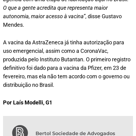
O que a gente acredita que representa maior
autonomia, maior acesso à vacina”
, disse Gustavo
Mendes.
A vacina da AstraZeneca já tinha autorização para
uso emergencial, assim como a CoronaVac,
produzida pelo Instituto Butantan. O primeiro registro
definitivo foi dado para a vacina da Pfizer, em 23 de
fevereiro, mas ela não tem acordo com o governo ou
distribuição no Brasil.
Por Laís Modelli, G1
Bertol Sociedade de Advogados