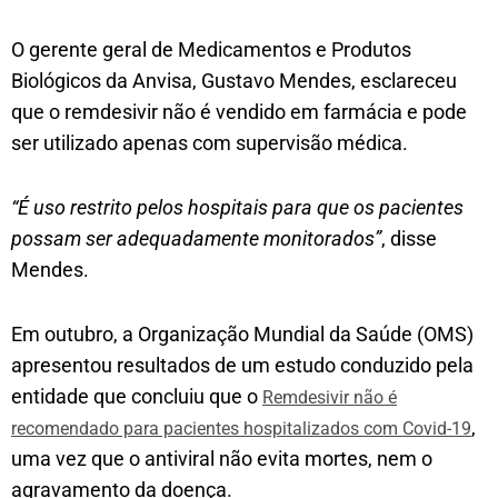
O gerente geral de Medicamentos e Produtos
Biológicos da Anvisa, Gustavo Mendes, esclareceu
que o remdesivir não é vendido em farmácia e pode
ser utilizado apenas com supervisão médica.
“É uso restrito pelos hospitais para que os pacientes
possam ser adequadamente monitorados”
, disse
Mendes.
Em outubro, a Organização Mundial da Saúde (OMS)
apresentou resultados de um estudo conduzido pela
entidade que concluiu que o
Remdesivir não é
,
recomendado para pacientes hospitalizados com Covid-19
uma vez que o antiviral não evita mortes, nem o
agravamento da doença.