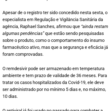
Apesar de o registro ter sido concedido nesta sexta, o
especialista em Regulação e Vigilância Sanitária da
agência, Raphael Sanches, afirmou que
“ainda restam
algumas pendências”
que estão sendo pesquisadas
sobre o produto, como o comportamento do insumo
farmacêutico ativo, mas que a segurança e eficácia já
foram comprovadas.
O remdesivir pode ser armazenado em temperatura
ambiente e tem prazo de validade de 36 meses. Para
tratar os casos hospitalizados da Covid-19, ele deve
ser administrado por no mínimo 5 dias e, no máximo,
10 dias.
O antiviral já foi usado no passado para combater a