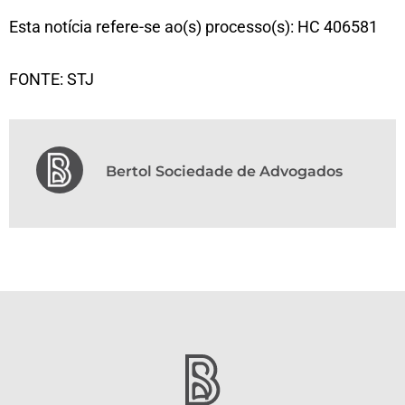
Esta notícia refere-se ao(s) processo(s): HC 406581
FONTE: STJ
Bertol Sociedade de Advogados