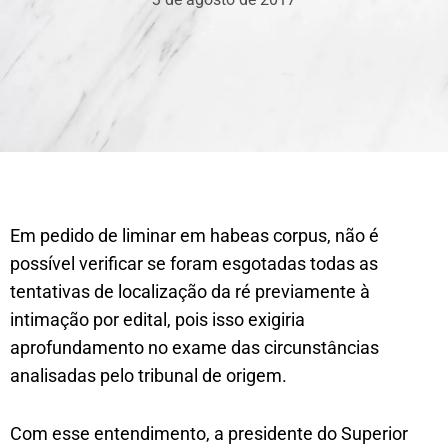
Em pedido de liminar em habeas corpus, não é
possível verificar se foram esgotadas todas as
tentativas de localização da ré previamente à
intimação por edital, pois isso exigiria
aprofundamento no exame das circunstâncias
analisadas pelo tribunal de origem.
Com esse entendimento, a presidente do Superior