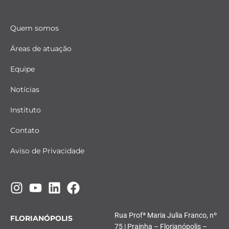
Quem somos
Áreas de atuação
Equipe
Notícias
Instituto
Contato
Aviso de Privacidade
Rua Profª Maria Julia Franco, nº
FLORIANÓPOLIS
75 | Prainha – Florianópolis –