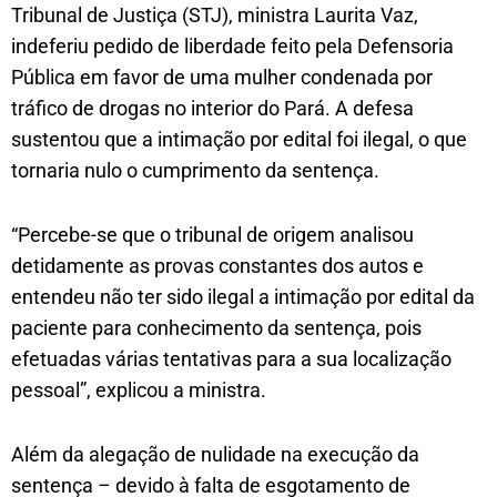
Tribunal de Justiça (STJ), ministra Laurita Vaz,
indeferiu pedido de liberdade feito pela Defensoria
Pública em favor de uma mulher condenada por
tráfico de drogas no interior do Pará. A defesa
sustentou que a intimação por edital foi ilegal, o que
tornaria nulo o cumprimento da sentença.
“Percebe-se que o tribunal de origem analisou
detidamente as provas constantes dos autos e
entendeu não ter sido ilegal a intimação por edital da
paciente para conhecimento da sentença, pois
efetuadas várias tentativas para a sua localização
pessoal”, explicou a ministra.
Além da alegação de nulidade na execução da
sentença – devido à falta de esgotamento de