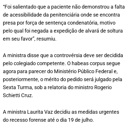
“Foi salientado que a paciente não demonstrou a falta
de acessibilidade da penitenciária onde se encontra
presa por força de sentença condenatória, motivo
pelo qual foi negada a expedição de alvará de soltura
em seu favor”, resumiu.
A ministra disse que a controvérsia deve ser decidida
pelo colegiado competente. O habeas corpus segue
agora para parecer do Ministério Público Federal e,
posteriormente, o mérito do pedido será julgado pela
Sexta Turma, sob a relatoria do ministro Rogerio
Schietti Cruz.
A ministra Laurita Vaz decidiu as medidas urgentes
do recesso forense até o dia 19 de julho.