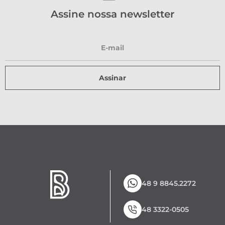
Assine nossa newsletter
Assinar
48 9 8845.2272
48 3322-0505