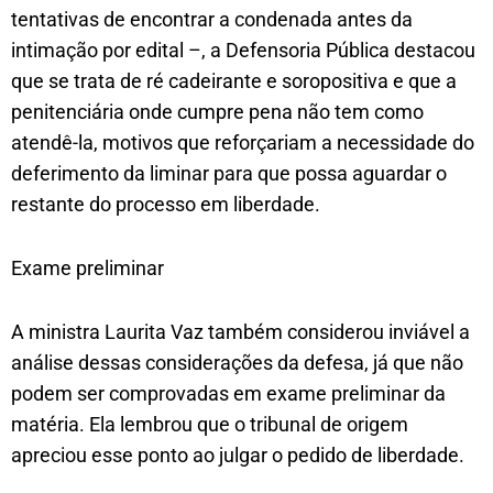
tentativas de encontrar a condenada antes da
intimação por edital –, a Defensoria Pública destacou
que se trata de ré cadeirante e soropositiva e que a
penitenciária onde cumpre pena não tem como
atendê-la, motivos que reforçariam a necessidade do
deferimento da liminar para que possa aguardar o
restante do processo em liberdade.
Exame preliminar
A ministra Laurita Vaz também considerou inviável a
análise dessas considerações da defesa, já que não
podem ser comprovadas em exame preliminar da
matéria. Ela lembrou que o tribunal de origem
apreciou esse ponto ao julgar o pedido de liberdade.