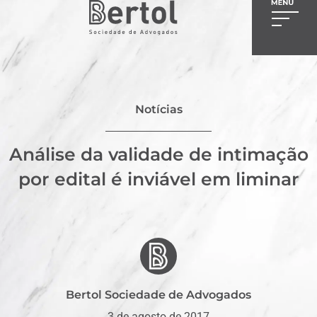
Notícias
Análise da validade de intimação
por edital é inviável em liminar
Bertol Sociedade de Advogados
3 de agosto de 2017