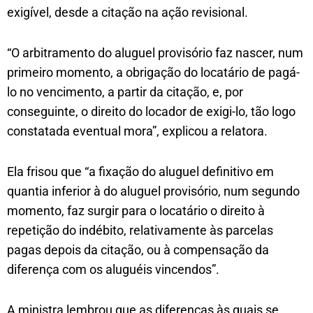
exigível, desde a citação na ação revisional.
“O arbitramento do aluguel provisório faz nascer, num
primeiro momento, a obrigação do locatário de pagá-
lo no vencimento, a partir da citação, e, por
conseguinte, o direito do locador de exigi-lo, tão logo
constatada eventual mora”, explicou a relatora.
Ela frisou que “a fixação do aluguel definitivo em
quantia inferior à do aluguel provisório, num segundo
momento, faz surgir para o locatário o direito à
repetição do indébito, relativamente às parcelas
pagas depois da citação, ou à compensação da
diferença com os aluguéis vincendos”.
A ministra lembrou que as diferenças às quais se