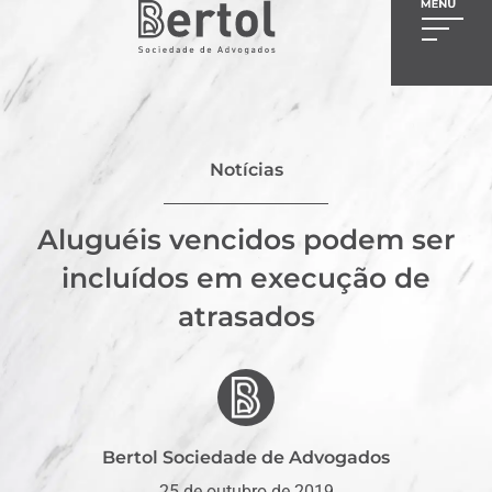
Notícias
Aluguéis vencidos podem ser
incluídos em execução de
atrasados
Bertol Sociedade de Advogados
25 de outubro de 2019