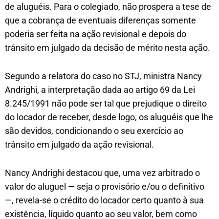
de aluguéis. Para o colegiado, não prospera a tese de
que a cobrança de eventuais diferenças somente
poderia ser feita na ação revisional e depois do
trânsito em julgado da decisão de mérito nesta ação.
Segundo a relatora do caso no STJ, ministra Nancy
Andrighi, a interpretação dada ao artigo 69 da Lei
8.245/1991 não pode ser tal que prejudique o direito
do locador de receber, desde logo, os aluguéis que lhe
são devidos, condicionando o seu exercício ao
trânsito em julgado da ação revisional.
Nancy Andrighi destacou que, uma vez arbitrado o
valor do aluguel — seja o provisório e/ou o definitivo
—, revela-se o crédito do locador certo quanto à sua
existência, líquido quanto ao seu valor, bem como