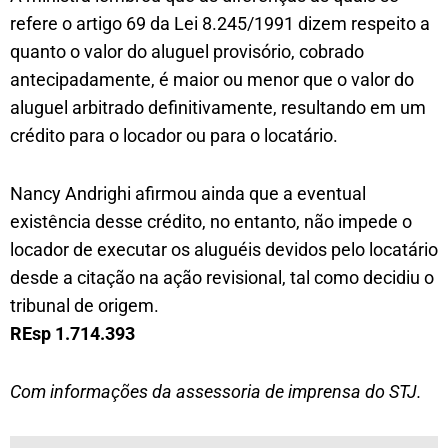
refere o artigo 69 da Lei 8.245/1991 dizem respeito a
quanto o valor do aluguel provisório, cobrado
antecipadamente, é maior ou menor que o valor do
aluguel arbitrado definitivamente, resultando em um
crédito para o locador ou para o locatário.
Nancy Andrighi afirmou ainda que a eventual
existência desse crédito, no entanto, não impede o
locador de executar os aluguéis devidos pelo locatário
desde a citação na ação revisional, tal como decidiu o
tribunal de origem.
REsp 1.714.393
Com informações da assessoria de imprensa do STJ.