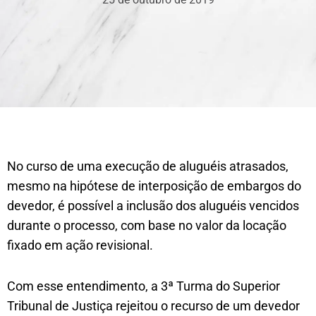
No curso de uma execução de aluguéis atrasados,
mesmo na hipótese de interposição de embargos do
devedor, é possível a inclusão dos aluguéis vencidos
durante o processo, com base no valor da locação
fixado em ação revisional.
Com esse entendimento, a 3ª Turma do Superior
Tribunal de Justiça rejeitou o recurso de um devedor