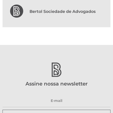
Bertol Sociedade de Advogados
Assine nossa newsletter