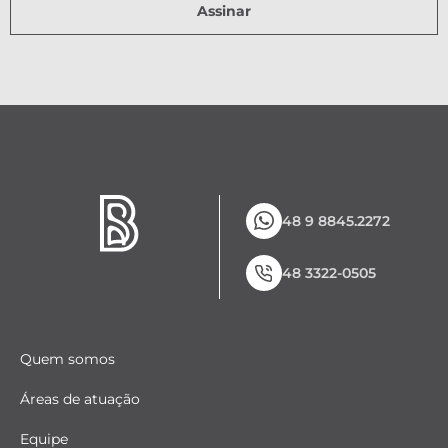
Assinar
48 9 8845.2272
48 3322-0505
Quem somos
Áreas de atuação
Equipe