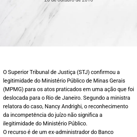
O Superior Tribunal de Justiça (STJ) confirmou a
legitimidade do Ministério Público de Minas Gerais
(MPMG) para os atos praticados em uma ação que foi
deslocada para o Rio de Janeiro. Segundo a ministra
relatora do caso, Nancy Andrighi, o reconhecimento
da incompetência do juízo não significa a
ilegitimidade do Ministério Público.
O recurso é de um ex-administrador do Banco