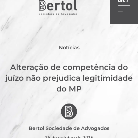
Notícias
Alteração de competência do
juízo não prejudica legitimidade
do MP
Bertol Sociedade de Advogados
26 de outubro de 2016