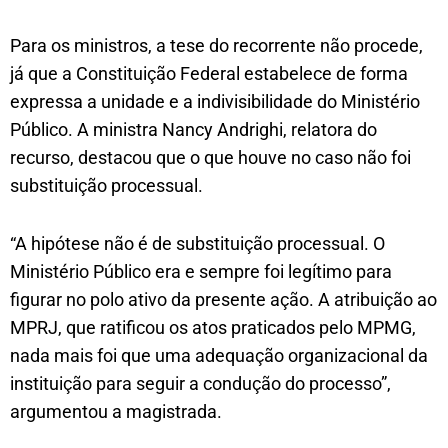
Para os ministros, a tese do recorrente não procede,
já que a Constituição Federal estabelece de forma
expressa a unidade e a indivisibilidade do Ministério
Público. A ministra Nancy Andrighi, relatora do
recurso, destacou que o que houve no caso não foi
substituição processual.
“A hipótese não é de substituição processual. O
Ministério Público era e sempre foi legítimo para
figurar no polo ativo da presente ação. A atribuição ao
MPRJ, que ratificou os atos praticados pelo MPMG,
nada mais foi que uma adequação organizacional da
instituição para seguir a condução do processo”,
argumentou a magistrada.