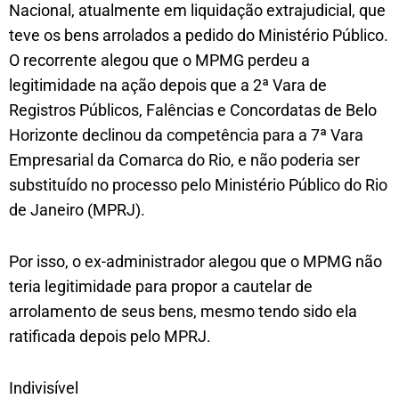
Nacional, atualmente em liquidação extrajudicial, que
teve os bens arrolados a pedido do Ministério Público.
O recorrente alegou que o MPMG perdeu a
legitimidade na ação depois que a 2ª Vara de
Registros Públicos, Falências e Concordatas de Belo
Horizonte declinou da competência para a 7ª Vara
Empresarial da Comarca do Rio, e não poderia ser
substituído no processo pelo Ministério Público do Rio
de Janeiro (MPRJ).
Por isso, o ex-administrador alegou que o MPMG não
teria legitimidade para propor a cautelar de
arrolamento de seus bens, mesmo tendo sido ela
ratificada depois pelo MPRJ.
Indivisível