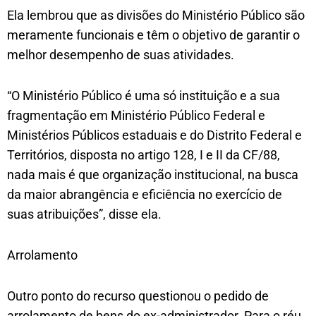
Ela lembrou que as divisões do Ministério Público são
meramente funcionais e têm o objetivo de garantir o
melhor desempenho de suas atividades.
“O Ministério Público é uma só instituição e a sua
fragmentação em Ministério Público Federal e
Ministérios Públicos estaduais e do Distrito Federal e
Territórios, disposta no artigo 128, I e II da CF/88,
nada mais é que organização institucional, na busca
da maior abrangência e eficiência no exercício de
suas atribuições”, disse ela.
Arrolamento
Outro ponto do recurso questionou o pedido de
arrolamento de bens do ex-administrador. Para o réu,