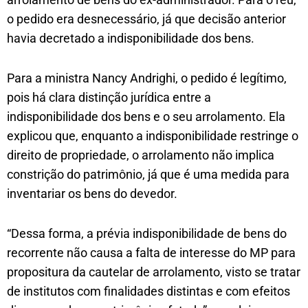
o pedido era desnecessário, já que decisão anterior
havia decretado a indisponibilidade dos bens.
Para a ministra Nancy Andrighi, o pedido é legítimo,
pois há clara distinção jurídica entre a
indisponibilidade dos bens e o seu arrolamento. Ela
explicou que, enquanto a indisponibilidade restringe o
direito de propriedade, o arrolamento não implica
constrição do patrimônio, já que é uma medida para
inventariar os bens do devedor.
“Dessa forma, a prévia indisponibilidade de bens do
recorrente não causa a falta de interesse do MP para
propositura da cautelar de arrolamento, visto se tratar
de institutos com finalidades distintas e com efeitos