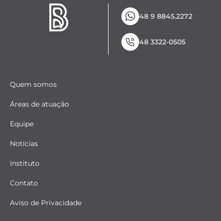
48 9 8845.2272
48 3322-0505
Quem somos
Áreas de atuação
Equipe
Notícias
Instituto
Contato
Aviso de Privacidade