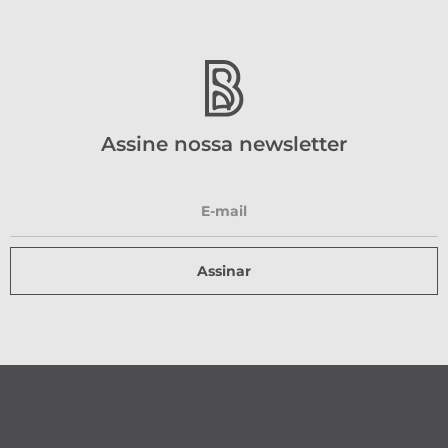
Assine nossa newsletter
Assinar