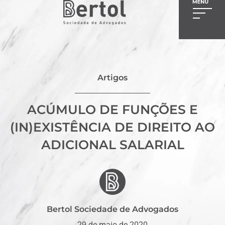
Artigos
ACÚMULO DE FUNÇÕES E
(IN)EXISTÊNCIA DE DIREITO AO
ADICIONAL SALARIAL
Bertol Sociedade de Advogados
29 de maio de 2020