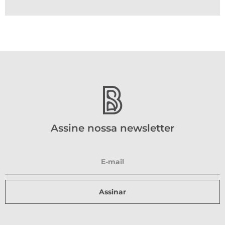
Assine nossa newsletter
Assinar