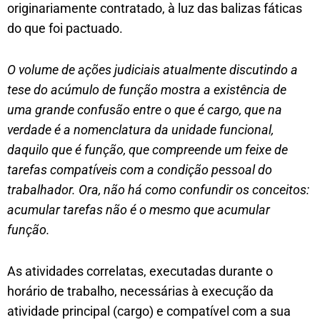
originariamente contratado, à luz das balizas fáticas
do que foi pactuado.
O volume de ações judiciais atualmente discutindo a
tese do acúmulo de função mostra a existência de
uma grande confusão entre o que é cargo, que na
verdade é a nomenclatura da unidade funcional,
daquilo que é função, que compreende um feixe de
tarefas compatíveis com a condição pessoal do
trabalhador. Ora, não há como confundir os conceitos:
acumular tarefas não é o mesmo que acumular
função.
As atividades correlatas, executadas durante o
horário de trabalho, necessárias à execução da
atividade principal (cargo) e compatível com a sua