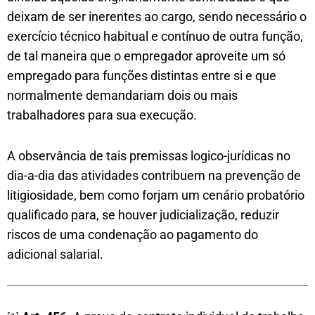
deixam de ser inerentes ao cargo, sendo necessário o
exercício técnico habitual e contínuo de outra função,
de tal maneira que o empregador aproveite um só
empregado para funções distintas entre si e que
normalmente demandariam dois ou mais
trabalhadores para sua execução.
A observância de tais premissas logico-jurídicas no
dia-a-dia das atividades contribuem na prevenção de
litigiosidade, bem como forjam um cenário probatório
qualificado para, se houver judicialização, reduzir
riscos de uma condenação ao pagamento do
adicional salarial.