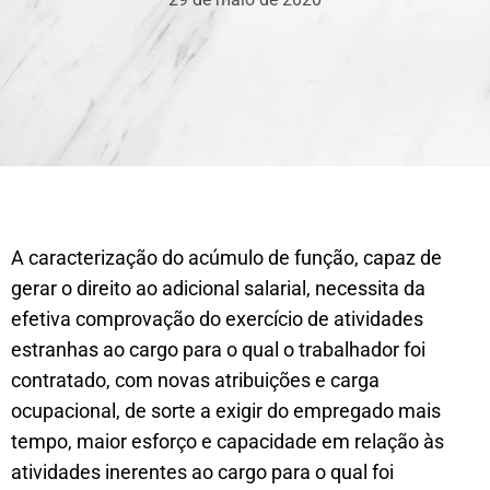
A caracterização do acúmulo de função, capaz de
gerar o direito ao adicional salarial, necessita da
efetiva comprovação do exercício de atividades
estranhas ao cargo para o qual o trabalhador foi
contratado, com novas atribuições e carga
ocupacional, de sorte a exigir do empregado mais
tempo, maior esforço e capacidade em relação às
atividades inerentes ao cargo para o qual foi