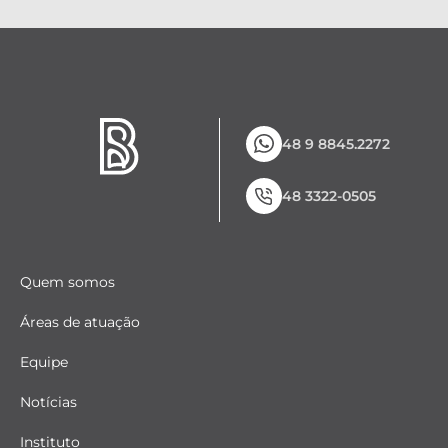
48 9 8845.2272
48 3322-0505
Quem somos
Áreas de atuação
Equipe
Notícias
Instituto