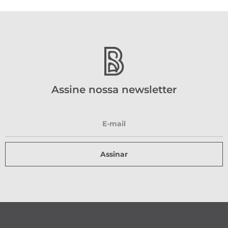
Assine nossa newsletter
Assinar