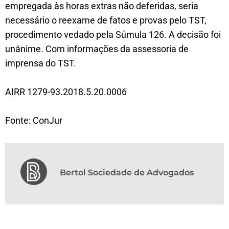
empregada às horas extras não deferidas, seria
necessário o reexame de fatos e provas pelo TST,
procedimento vedado pela Súmula 126. A decisão foi
unânime. Com informações da assessoria de
imprensa do TST.
AIRR 1279-93.2018.5.20.0006
Fonte: ConJur
Bertol Sociedade de Advogados