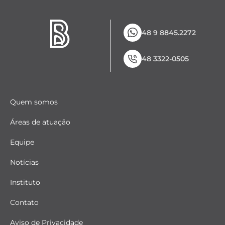
48 9 8845.2272
48 3322-0505
Quem somos
Áreas de atuação
Equipe
Notícias
Instituto
Contato
Aviso de Privacidade