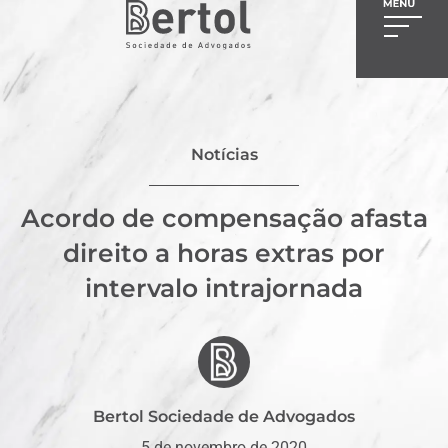
Notícias
Acordo de compensação afasta
direito a horas extras por
intervalo intrajornada
Bertol Sociedade de Advogados
5 de novembro de 2020