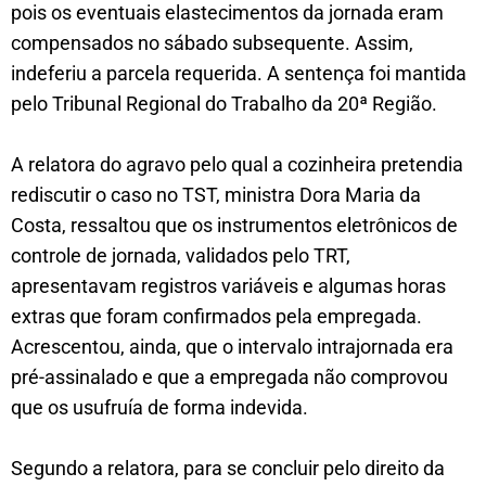
pois os eventuais elastecimentos da jornada eram
compensados no sábado subsequente. Assim,
indeferiu a parcela requerida. A sentença foi mantida
pelo Tribunal Regional do Trabalho da 20ª Região.
A relatora do agravo pelo qual a cozinheira pretendia
rediscutir o caso no TST, ministra Dora Maria da
Costa, ressaltou que os instrumentos eletrônicos de
controle de jornada, validados pelo TRT,
apresentavam registros variáveis e algumas horas
extras que foram confirmados pela empregada.
Acrescentou, ainda, que o intervalo intrajornada era
pré-assinalado e que a empregada não comprovou
que os usufruía de forma indevida.
Segundo a relatora, para se concluir pelo direito da