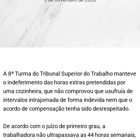
A 8ª Turma do Tribunal Superior do Trabalho manteve
o indeferimento das horas extras pretendidas por
uma cozinheira, que não comprovou que usufruía de
intervalos intrajornada de forma indevida nem que o
acordo de compensação tenha sido desrespeitado.
De acordo com o juízo de primeiro grau, a
trabalhadora não ultrapassava as 44 horas semanais,