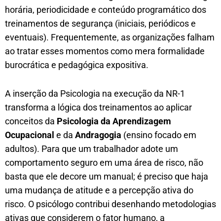
horária, periodicidade e conteúdo programático dos
treinamentos de segurança (iniciais, periódicos e
eventuais). Frequentemente, as organizações falham
ao tratar esses momentos como mera formalidade
burocrática e pedagógica expositiva.
A inserção da Psicologia na execução da NR-1
transforma a lógica dos treinamentos ao aplicar
conceitos da
Psicologia da Aprendizagem
Ocupacional
e da
Andragogia
(ensino focado em
adultos). Para que um trabalhador adote um
comportamento seguro em uma área de risco, não
basta que ele decore um manual; é preciso que haja
uma mudança de atitude e a percepção ativa do
risco. O psicólogo contribui desenhando metodologias
ativas que considerem o fator humano, a