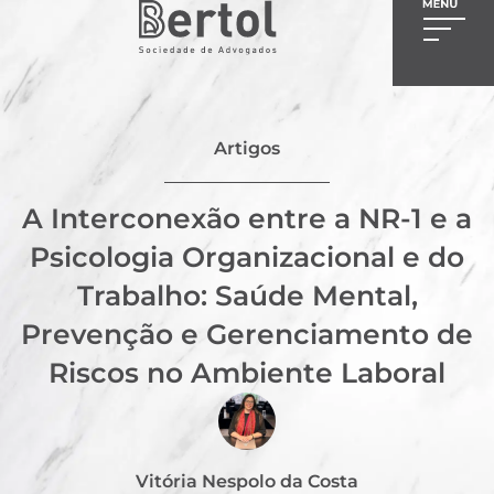
Artigos
A Interconexão entre a NR-1 e a
Psicologia Organizacional e do
Trabalho: Saúde Mental,
Prevenção e Gerenciamento de
Riscos no Ambiente Laboral
Vitória Nespolo da Costa