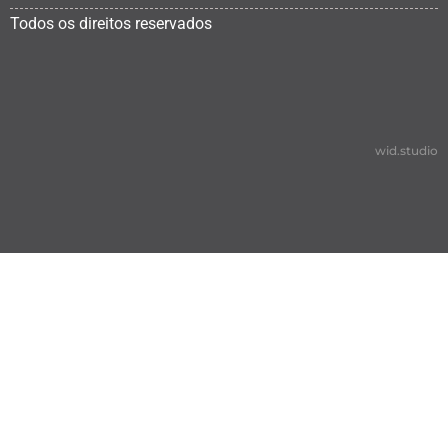
Todos os direitos reservados
wid.studio