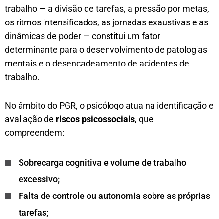
trabalho — a divisão de tarefas, a pressão por metas,
os ritmos intensificados, as jornadas exaustivas e as
dinâmicas de poder — constitui um fator
determinante para o desenvolvimento de patologias
mentais e o desencadeamento de acidentes de
trabalho.
No âmbito do PGR, o psicólogo atua na identificação e
avaliação de
riscos psicossociais
, que
compreendem:
Sobrecarga cognitiva e volume de trabalho
excessivo;
Falta de controle ou autonomia sobre as próprias
tarefas;