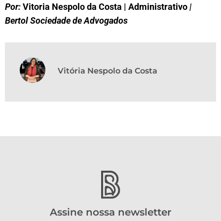
Por:
Vitoria Nespolo da Costa | Administrativo
|
Bertol Sociedade de Advogados
Vitória Nespolo da Costa
Assine nossa newsletter