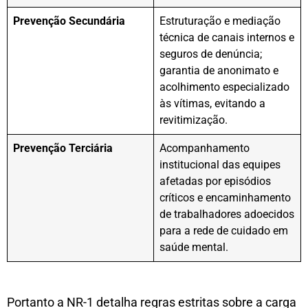
Prevenção Secundária
Estruturação e mediação
técnica de canais internos e
seguros de denúncia;
garantia de anonimato e
acolhimento especializado
às vítimas, evitando a
revitimização.
Prevenção Terciária
Acompanhamento
institucional das equipes
afetadas por episódios
críticos e encaminhamento
de trabalhadores adoecidos
para a rede de cuidado em
saúde mental.
Portanto a NR-1 detalha regras estritas sobre a carga