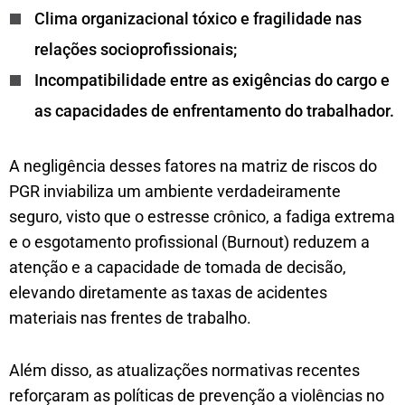
Clima organizacional tóxico e fragilidade nas
relações socioprofissionais;
Incompatibilidade entre as exigências do cargo e
as capacidades de enfrentamento do trabalhador.
A negligência desses fatores na matriz de riscos do
PGR inviabiliza um ambiente verdadeiramente
seguro, visto que o estresse crônico, a fadiga extrema
e o esgotamento profissional (Burnout) reduzem a
atenção e a capacidade de tomada de decisão,
elevando diretamente as taxas de acidentes
materiais nas frentes de trabalho.
Além disso, as atualizações normativas recentes
reforçaram as políticas de prevenção a violências no