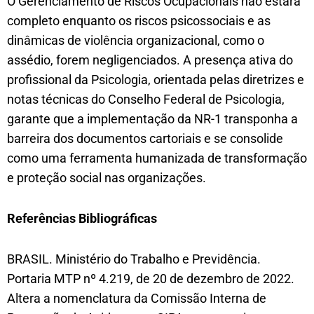
O Gerenciamento de Riscos Ocupacionais não estará
completo enquanto os riscos psicossociais e as
dinâmicas de violência organizacional, como o
assédio, forem negligenciados. A presença ativa do
profissional da Psicologia, orientada pelas diretrizes e
notas técnicas do Conselho Federal de Psicologia,
garante que a implementação da NR-1 transponha a
barreira dos documentos cartoriais e se consolide
como uma ferramenta humanizada de transformação
e proteção social nas organizações.
Referências Bibliográficas
BRASIL. Ministério do Trabalho e Previdência.
Portaria MTP nº 4.219, de 20 de dezembro de 2022.
Altera a nomenclatura da Comissão Interna de