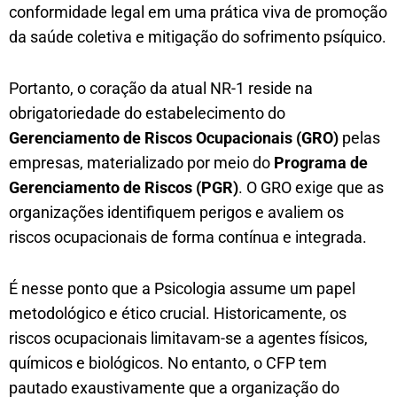
conformidade legal em uma prática viva de promoção
da saúde coletiva e mitigação do sofrimento psíquico.
Portanto, o coração da atual NR-1 reside na
obrigatoriedade do estabelecimento do
Gerenciamento de Riscos Ocupacionais (GRO)
pelas
empresas, materializado por meio do
Programa de
Gerenciamento de Riscos (PGR)
. O GRO exige que as
organizações identifiquem perigos e avaliem os
riscos ocupacionais de forma contínua e integrada.
É nesse ponto que a Psicologia assume um papel
metodológico e ético crucial. Historicamente, os
riscos ocupacionais limitavam-se a agentes físicos,
químicos e biológicos. No entanto, o CFP tem
pautado exaustivamente que a organização do