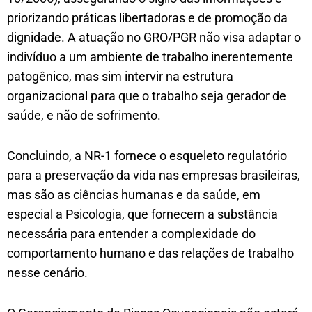
priorizando práticas libertadoras e de promoção da
dignidade. A atuação no GRO/PGR não visa adaptar o
indivíduo a um ambiente de trabalho inerentemente
patogênico, mas sim intervir na estrutura
organizacional para que o trabalho seja gerador de
saúde, e não de sofrimento.
Concluindo, a NR-1 fornece o esqueleto regulatório
para a preservação da vida nas empresas brasileiras,
mas são as ciências humanas e da saúde, em
especial a Psicologia, que fornecem a substância
necessária para entender a complexidade do
comportamento humano e das relações de trabalho
nesse cenário.