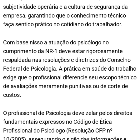
subjetividade operária e a cultura de segurança da
empresa, garantindo que o conhecimento técnico
faça sentido prático no cotidiano do trabalhador.
Com base nisso a atuação do psicólogo no
cumprimento da NR-1 deve estar rigorosamente
respaldada nas resoluções e diretrizes do Conselho
Federal de Psicologia. A prática em saúde do trabalho
exige que o profissional diferencie seu escopo técnico
de avaliações meramente punitivas ou de corte de
custos.
O profissional de Psicologia deve zelar pelos direitos
fundamentais expressos no Código de Ética
Profissional do Psicólogo (Resolução CFP nº
10/2005), assegurando o sigilo das informações e