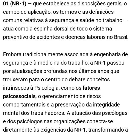
01 (NR-1)
— que estabelece as disposições gerais, o
campo de aplicação, os termos e as definições
comuns relativas à segurança e saúde no trabalho —
atua como a espinha dorsal de todo o sistema
preventivo de acidentes e doenças laborais no Brasil.
Embora tradicionalmente associada à engenharia de
segurança e à medicina do trabalho, a NR-1 passou
por atualizações profundas nos últimos anos que
trouxeram para o centro do debate conceitos
intrínsecos à Psicologia, como os
fatores
psicossociais
, o gerenciamento de riscos
comportamentais e a preservação da integridade
mental dos trabalhadores. A atuação das psicólogas
e dos psicólogos nas organizações conecta-se
diretamente às exigências da NR-1, transformando a