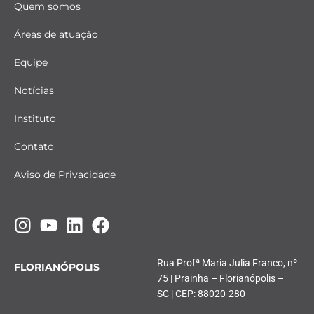
Quem somos
Áreas de atuação
Equipe
Notícias
Instituto
Contato
Aviso de Privacidade
Rua Profª Maria Julia Franco, nº
FLORIANÓPOLIS
75 | Prainha – Florianópolis –
SC | CEP: 88020-280