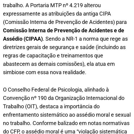
trabalho. A Portaria MTP nº 4.219 alterou
expressamente as atribuições da antiga CIPA
(Comissão Interna de Prevenção de Acidentes) para
Comissão Interna de Prevenção de Acidentes e de
Assédio (CIPAA)
. Sendo a NR-1 a norma que rege as
diretrizes gerais de segurança e saúde (incluindo as
regras de capacitação e treinamentos que
abastecem as demais comissões), ela atua em
simbiose com essa nova realidade.
O Conselho Federal de Psicologia, alinhado à
Convenção nº 190 da Organização Internacional do
Trabalho (OIT), destaca a importância do
enfrentamento sistemático ao assédio moral e sexual
no trabalho. Conforme balizado em notas normativas
do CFP, o assédio moral é uma “violação sistemática