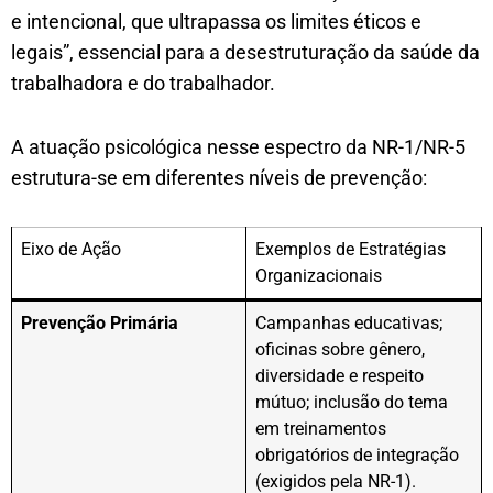
e intencional, que ultrapassa os limites éticos e
legais”, essencial para a desestruturação da saúde da
trabalhadora e do trabalhador.
A atuação psicológica nesse espectro da NR-1/NR-5
estrutura-se em diferentes níveis de prevenção:
Eixo de Ação
Exemplos de Estratégias
Organizacionais
Prevenção Primária
Campanhas educativas;
oficinas sobre gênero,
diversidade e respeito
mútuo; inclusão do tema
em treinamentos
obrigatórios de integração
(exigidos pela NR-1).