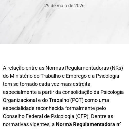
29 de maio de 2026
A relação entre as Normas Regulamentadoras (NRs)
do Ministério do Trabalho e Emprego e a Psicologia
tem se tornado cada vez mais estreita,
especialmente a partir da consolidação da Psicologia
Organizacional e do Trabalho (POT) como uma
especialidade reconhecida formalmente pelo
Conselho Federal de Psicologia (CFP). Dentre as
normativas vigentes, a
Norma Regulamentadora nº