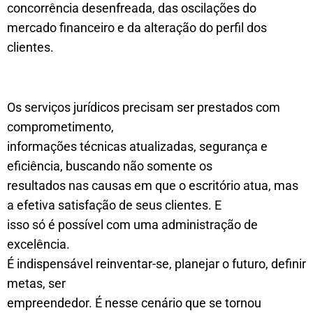
concorrência desenfreada, das oscilações do
mercado financeiro e da alteração do perfil dos
clientes.
Os serviços jurídicos precisam ser prestados com
comprometimento,
informações técnicas atualizadas, segurança e
eficiência, buscando não somente os
resultados nas causas em que o escritório atua, mas
a efetiva satisfação de seus clientes. E
isso só é possível com uma administração de
excelência.
É indispensável reinventar-se, planejar o futuro, definir
metas, ser
empreendedor. É nesse cenário que se tornou