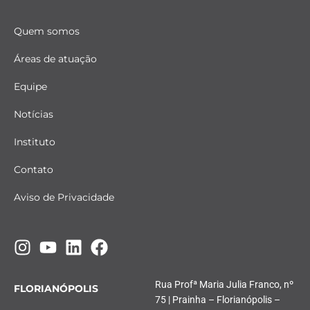
Quem somos
Áreas de atuação
Equipe
Notícias
Instituto
Contato
Aviso de Privacidade
Rua Profª Maria Julia Franco, nº
FLORIANÓPOLIS
75 | Prainha – Florianópolis –