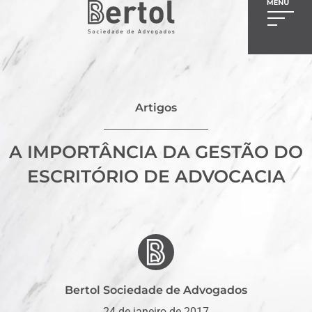
Artigos
A IMPORTÂNCIA DA GESTÃO DO
ESCRITÓRIO DE ADVOCACIA
Bertol Sociedade de Advogados
24 de janeiro de 2017