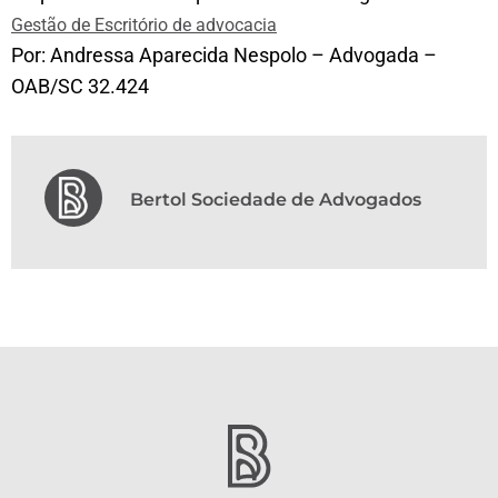
Gestão de Escritório de advocacia
Por: Andressa Aparecida Nespolo – Advogada –
OAB/SC 32.424
Bertol Sociedade de Advogados