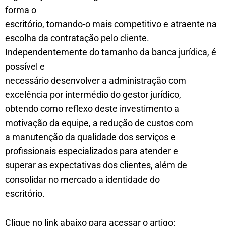
forma o
escritório, tornando-o mais competitivo e atraente na
escolha da contratação pelo cliente.
Independentemente do tamanho da banca jurídica, é
possível e
necessário desenvolver a administração com
excelência por intermédio do gestor jurídico,
obtendo como reflexo deste investimento a
motivação da equipe, a redução de custos com
a manutenção da qualidade dos serviços e
profissionais especializados para atender e
superar as expectativas dos clientes, além de
consolidar no mercado a identidade do
escritório.
Clique no link abaixo para acessar o artigo: