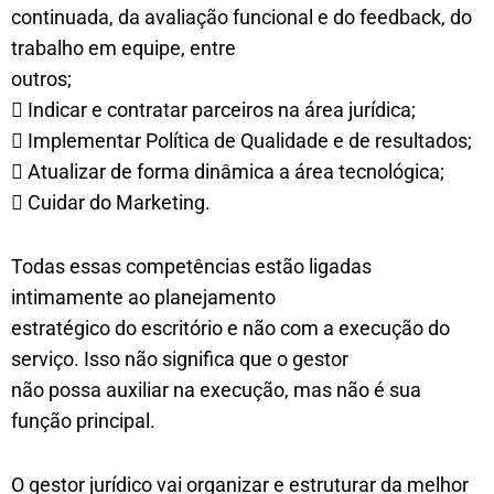
continuada, da avaliação funcional e do feedback, do
trabalho em equipe, entre
outros;
 Indicar e contratar parceiros na área jurídica;
 Implementar Política de Qualidade e de resultados;
 Atualizar de forma dinâmica a área tecnológica;
 Cuidar do Marketing.
Todas essas competências estão ligadas
intimamente ao planejamento
estratégico do escritório e não com a execução do
serviço. Isso não significa que o gestor
não possa auxiliar na execução, mas não é sua
função principal.
O gestor jurídico vai organizar e estruturar da melhor