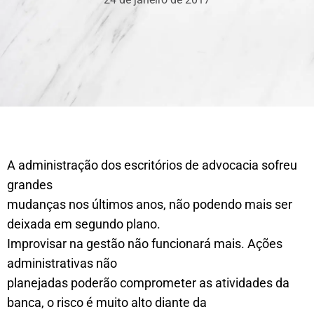
A administração dos escritórios de advocacia sofreu
grandes
mudanças nos últimos anos, não podendo mais ser
deixada em segundo plano.
Improvisar na gestão não funcionará mais. Ações
administrativas não
planejadas poderão comprometer as atividades da
banca, o risco é muito alto diante da