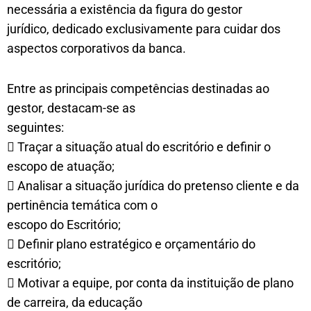
necessária a existência da figura do gestor
jurídico, dedicado exclusivamente para cuidar dos
aspectos corporativos da banca.
Entre as principais competências destinadas ao
gestor, destacam-se as
seguintes:
 Traçar a situação atual do escritório e definir o
escopo de atuação;
 Analisar a situação jurídica do pretenso cliente e da
pertinência temática com o
escopo do Escritório;
 Definir plano estratégico e orçamentário do
escritório;
 Motivar a equipe, por conta da instituição de plano
de carreira, da educação