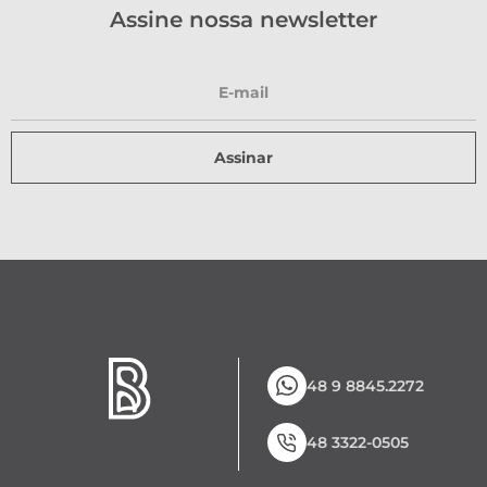
Assine nossa newsletter
Assinar
48 9 8845.2272
48 3322-0505