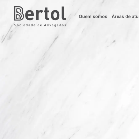
Quem somos
Áreas de at