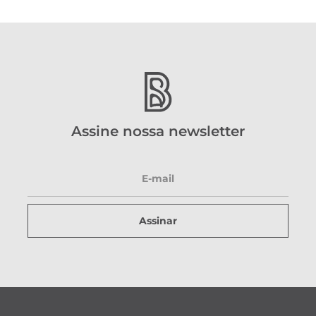
Assine nossa newsletter
Assinar