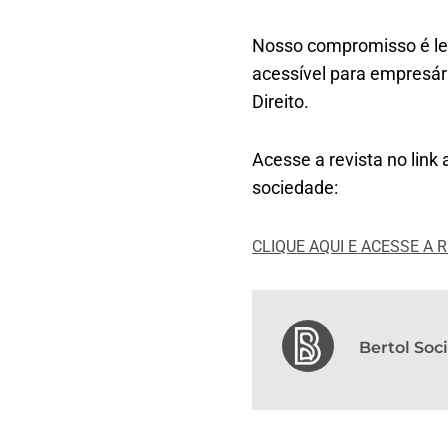
Nosso compromisso é lev
acessível para empresár
Direito.
Acesse a revista no link
sociedade:
CLIQUE AQUI E ACESSE A 
Bertol So