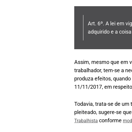
Art. 6º. A lei em vi
adquirido e a coisa
Assim, mesmo que em vig
trabalhador, tem-se a ne
produza efeitos, quando 
11/11/2017, em respeito 
Todavia, trata-se de um 
pleiteado, sugere-se que
conforme
Trabalhista
mode