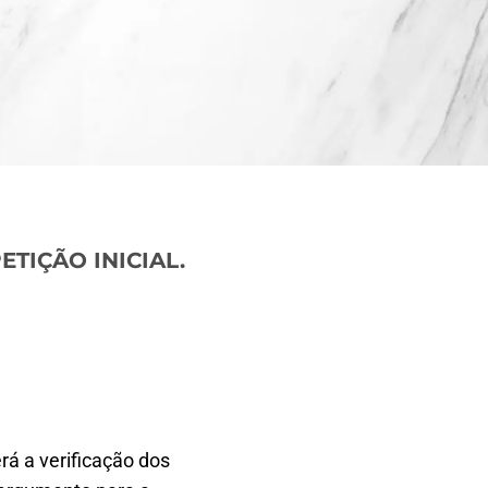
ETIÇÃO INICIAL.
erá a verificação dos