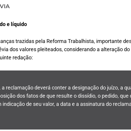
VIA
do e líquido
anças trazidas pela Reforma Trabalhista, importante de
évia dos valores pleiteados, considerando a alteração do
uinte redação:
, a reclamação deverá conter a designação do juízo, a qu
osição dos fatos de que resulte o dissídio, o pedido, que 
indicação de seu valor, a data e a assinatura do reclam