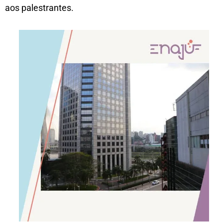
aos palestrantes.