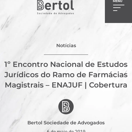
Notícias
1º Encontro Nacional de Estudos
Jurídicos do Ramo de Farmácias
Magistrais – ENAJUF | Cobertura
Bertol Sociedade de Advogados
6 de maio de 2019