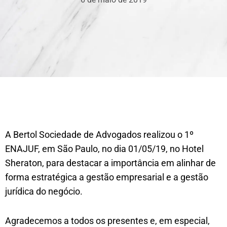
A Bertol Sociedade de Advogados realizou o 1º
ENAJUF, em São Paulo, no dia 01/05/19, no Hotel
Sheraton, para destacar a importância em alinhar de
forma estratégica a gestão empresarial e a gestão
jurídica do negócio.
Agradecemos a todos os presentes e, em especial,